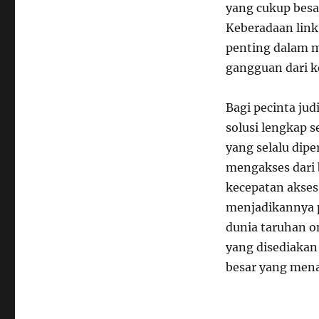
yang cukup besar
Keberadaan link
penting dalam 
gangguan dari ke
Bagi pecinta ju
solusi lengkap 
yang selalu dip
mengakses dari 
kecepatan akses 
menjadikannya p
dunia taruhan o
yang disediakan
besar yang menan