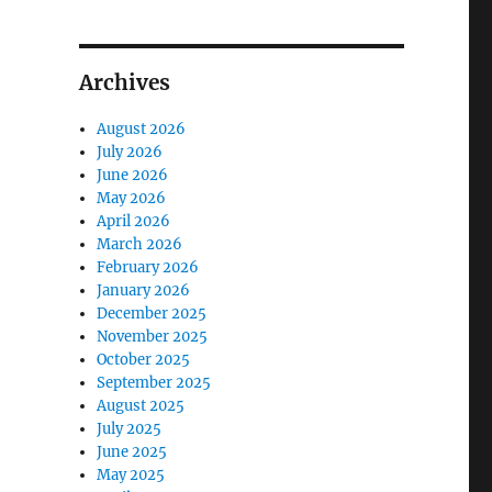
Archives
August 2026
July 2026
June 2026
May 2026
April 2026
March 2026
February 2026
January 2026
December 2025
November 2025
October 2025
September 2025
August 2025
July 2025
June 2025
May 2025