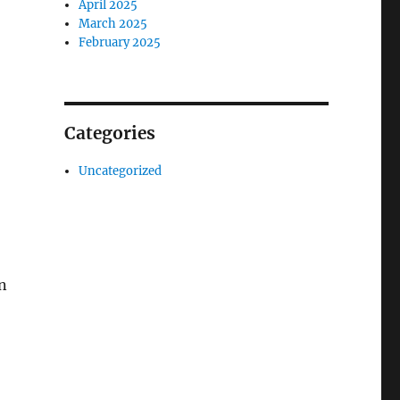
April 2025
March 2025
February 2025
Categories
Uncategorized
n