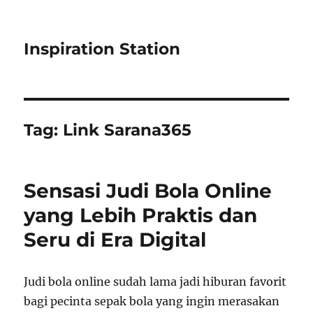
Inspiration Station
Tag:
Link Sarana365
Sensasi Judi Bola Online
yang Lebih Praktis dan
Seru di Era Digital
Judi bola online sudah lama jadi hiburan favorit
bagi pecinta sepak bola yang ingin merasakan