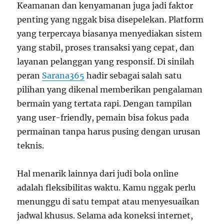
Keamanan dan kenyamanan juga jadi faktor
penting yang nggak bisa disepelekan. Platform
yang terpercaya biasanya menyediakan sistem
yang stabil, proses transaksi yang cepat, dan
layanan pelanggan yang responsif. Di sinilah
peran
Sarana365
hadir sebagai salah satu
pilihan yang dikenal memberikan pengalaman
bermain yang tertata rapi. Dengan tampilan
yang user-friendly, pemain bisa fokus pada
permainan tanpa harus pusing dengan urusan
teknis.
Hal menarik lainnya dari judi bola online
adalah fleksibilitas waktu. Kamu nggak perlu
menunggu di satu tempat atau menyesuaikan
jadwal khusus. Selama ada koneksi internet,