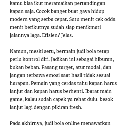
kamu bisa ikut meramaikan pertandingan
kapan saja. Cocok banget buat gaya hidup
modern yang serba cepat. Satu menit cek odds,
menit berikutnya sudah siap menikmati
jalannya laga. Efisien? Jelas.
Namun, meski seru, bermain judi bola tetap
perlu kontrol diri. Jadikan ini sebagai hiburan,
bukan beban. Pasang target, atur modal, dan
jangan terbawa emosi saat hasil tidak sesuai
harapan. Pemain yang cerdas tahu kapan harus
lanjut dan kapan harus berhenti. Ibarat main
game, kalau sudah capek ya rehat dulu, besok
lanjut lagi dengan pikiran fresh.
Pada akhirnya, judi bola online menawarkan