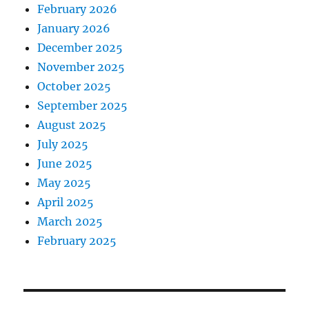
February 2026
January 2026
December 2025
November 2025
October 2025
September 2025
August 2025
July 2025
June 2025
May 2025
April 2025
March 2025
February 2025