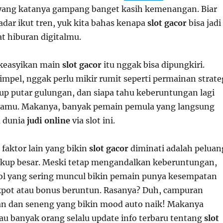
yang katanya gampang banget kasih kemenangan. Biar
dar ikut tren, yuk kita bahas kenapa
slot gacor
bisa jadi
at hiburan digitalmu.
keasyikan main
slot gacor
itu nggak bisa dipungkiri.
mpel, nggak perlu mikir rumit seperti permainan strate
kup putar gulungan, dan siapa tahu keberuntungan lagi
kamu. Makanya, banyak pemain pemula yang langsung
a dunia
judi online
via slot ini.
 faktor lain yang bikin
slot gacor
diminati adalah peluan
kup besar. Meski tetap mengandalkan keberuntungan,
l yang sering muncul bikin pemain punya kesempatan
kpot atau bonus beruntun. Rasanya? Duh, campuran
n dan seneng yang bikin mood auto naik! Makanya
au banyak orang selalu update info terbaru tentang
slot