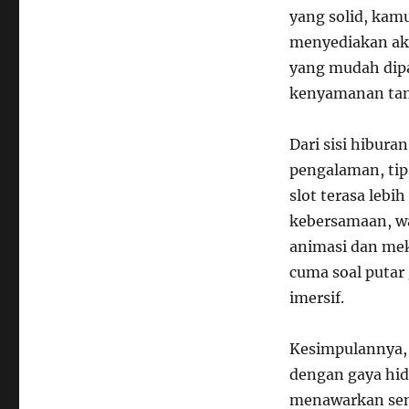
yang solid, kam
menyediakan ak
yang mudah dip
kenyamanan tanp
Dari sisi hibura
pengalaman, tip
slot terasa lebi
kebersamaan, wa
animasi dan me
cuma soal putar
imersif.
Kesimpulannya, 
dengan gaya hidu
menawarkan sen