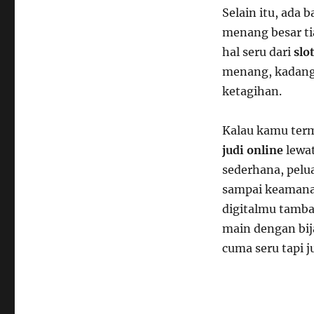
Selain itu, ada 
menang besar tia
hal seru dari
slo
menang, kadang 
ketagihan.
Kalau kamu term
judi online
lewa
sederhana, pelu
sampai keamanan
digitalmu tambah
main dengan bi
cuma seru tapi