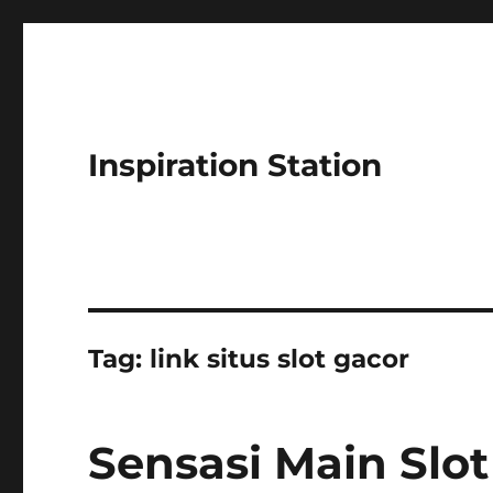
Inspiration Station
Tag:
link situs slot gacor
Sensasi Main Slot