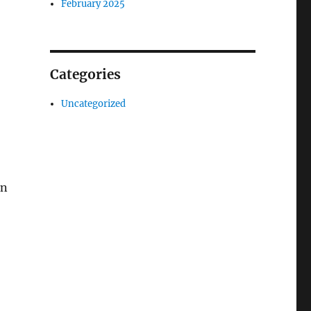
February 2025
Categories
Uncategorized
an