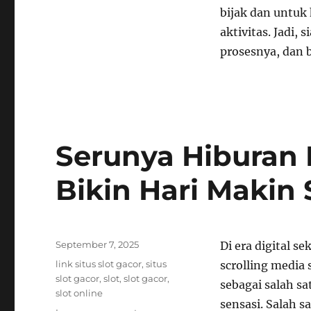
bijak dan untuk 
aktivitas. Jadi,
prosesnya, dan 
Serunya Hiburan D
Bikin Hari Makin 
Posted
September 7, 2025
Di era digital s
on
Tags
link situs slot gacor
,
situs
scrolling media 
slot gacor
,
slot
,
slot gacor
,
sebagai salah s
slot online
sensasi. Salah s