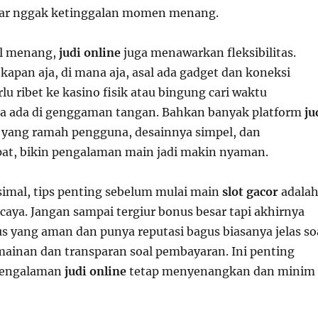
agar nggak ketinggalan momen menang.
l menang,
judi online
juga menawarkan fleksibilitas.
apan aja, di mana aja, asal ada gadget dan koneksi
rlu ribet ke kasino fisik atau bingung cari waktu
a ada di genggaman tangan. Bahkan banyak platform
ju
yang ramah pengguna, desainnya simpel, dan
pat, bikin pengalaman main jadi makin nyaman.
imal, tips penting sebelum mulai main
slot gacor
adala
ercaya. Jangan sampai tergiur bonus besar tapi akhirnya
us yang aman dan punya reputasi bagus biasanya jelas so
inan dan transparan soal pembayaran. Ini penting
pengalaman
judi online
tetap menyenangkan dan minim