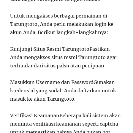
Untuk mengakses berbagai permainan di
Tarungtoto, Anda perlu melakukan login ke
akun Anda. Berikut langkah-langkahnya:
Kunjungi Situs Resmi TarungtotoPastikan
Anda mengakses situs resmi Tarungtoto agar
terhindar dari situs palsu atau penipuan.
Masukkan Username dan PasswordGunakan
kredensial yang sudah Anda daftarkan untuk
masuk ke akun Tarungtoto.
Verifikasi KeamananBeberapa kali sistem akan
meminta verifikasi keamanan seperti captcha
untuk memastikan bahwa Anda bukan bot.