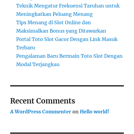
Teknik Mengatur Frekuensi Taruhan untuk
Meningkatkan Peluang Menang
Tips Menang di Slot Online dan
Maksimalkan Bonus yang Ditawarkan
Portal Toto Slot Gacor Dengan Link Masuk
Terbaru
Pengalaman Baru Bermain Toto Slot Dengan
Modal Terjangkau
Recent Comments
A WordPress Commenter
on
Hello world!