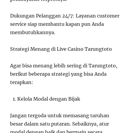
Dukungan Pelanggan 24/7: Layanan customer
service siap membantu kapan pun Anda
membutuhkannya.
Strategi Menang di Live Casino Tarungtoto
Agar bisa menang lebih sering di Tarungtoto,
berikut beberapa strategi yang bisa Anda
terapkan:
Kelola Modal dengan Bijak
Jangan tergoda untuk memasang taruhan
besar dalam satu putaran. Sebaiknya, atur
modal dengan baik dan bermain secara