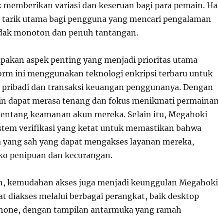
k memberikan variasi dan keseruan bagi para pemain. Ha
a tarik utama bagi pengguna yang mencari pengalaman
idak monoton dan penuh tantangan.
akan aspek penting yang menjadi prioritas utama
orm ini menggunakan teknologi enkripsi terbaru untuk
 pribadi dan transaksi keuangan penggunanya. Dengan
in dapat merasa tenang dan fokus menikmati permaina
tentang keamanan akun mereka. Selain itu, Megahoki
istem verifikasi yang ketat untuk memastikan bahwa
 yang sah yang dapat mengakses layanan mereka,
ko penipuan dan kecurangan.
n, kemudahan akses juga menjadi keunggulan Megahoki
at diakses melalui berbagai perangkat, baik desktop
one, dengan tampilan antarmuka yang ramah