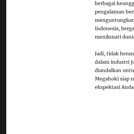
berbagai keung
pengalaman berm
menguntungkan se
Indonesia, berg
menikmati duni
Jadi, tidak hera
dalam industri j
diandalkan unt
Megahoki siap 
ekspektasi Anda