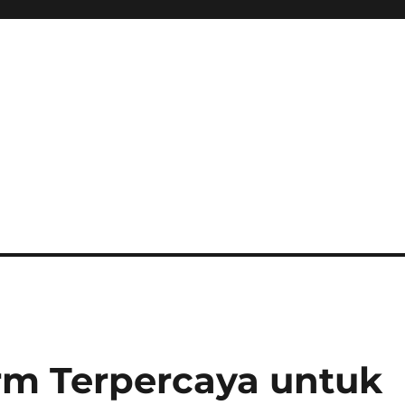
rm Terpercaya untuk