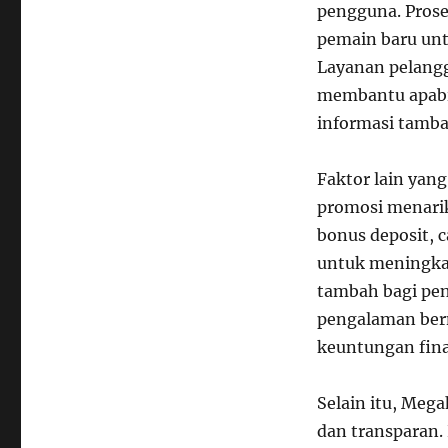
pengguna. Pros
pemain baru un
Layanan pelangga
membantu apabi
informasi tamb
Faktor lain yan
promosi menarik
bonus deposit, 
untuk meningka
tambah bagi pe
pengalaman berm
keuntungan fina
Selain itu, Meg
dan transparan.