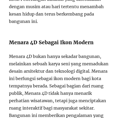
dengan musim atau hari tertentu menambah
kesan hidup dan terus berkembang pada
bangunan ini.
Menara 4D Sebagai Ikon Modern
Menara 4D bukan hanya sekadar bangunan,
melainkan sebuah karya seni yang memadukan
desain arsitektur dan teknologi digital. Menara
ini berfungsi sebagai ikon modern bagi kota
tempatnya berada. Sebagai bagian dari ruang
publik, Menara 4D tidak hanya menarik
perhatian wisatawan, tetapi juga menciptakan
ruang interaktif bagi masyarakat sekitar.
Bangunan ini memberikan pengalaman yang