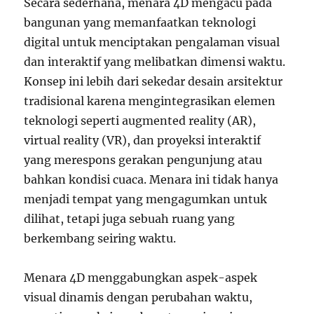
Secara sederhana, menara 4D mengacu pada
bangunan yang memanfaatkan teknologi
digital untuk menciptakan pengalaman visual
dan interaktif yang melibatkan dimensi waktu.
Konsep ini lebih dari sekedar desain arsitektur
tradisional karena mengintegrasikan elemen
teknologi seperti augmented reality (AR),
virtual reality (VR), dan proyeksi interaktif
yang merespons gerakan pengunjung atau
bahkan kondisi cuaca. Menara ini tidak hanya
menjadi tempat yang mengagumkan untuk
dilihat, tetapi juga sebuah ruang yang
berkembang seiring waktu.
Menara 4D menggabungkan aspek-aspek
visual dinamis dengan perubahan waktu,