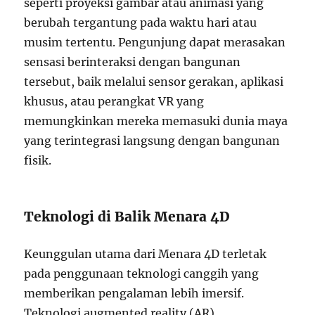
seperti proyeksi gambar atau animasi yang
berubah tergantung pada waktu hari atau
musim tertentu. Pengunjung dapat merasakan
sensasi berinteraksi dengan bangunan
tersebut, baik melalui sensor gerakan, aplikasi
khusus, atau perangkat VR yang
memungkinkan mereka memasuki dunia maya
yang terintegrasi langsung dengan bangunan
fisik.
Teknologi di Balik Menara 4D
Keunggulan utama dari Menara 4D terletak
pada penggunaan teknologi canggih yang
memberikan pengalaman lebih imersif.
Teknologi augmented reality (AR)