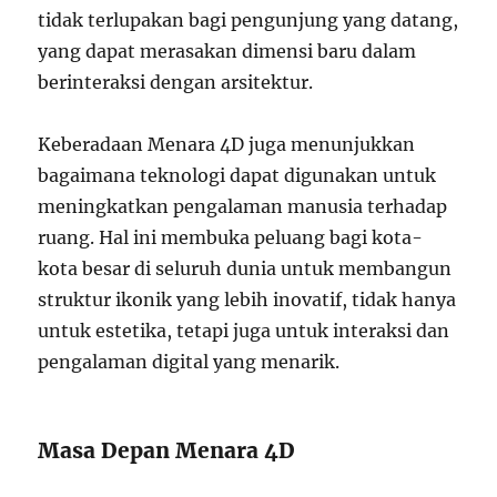
tidak terlupakan bagi pengunjung yang datang,
yang dapat merasakan dimensi baru dalam
berinteraksi dengan arsitektur.
Keberadaan Menara 4D juga menunjukkan
bagaimana teknologi dapat digunakan untuk
meningkatkan pengalaman manusia terhadap
ruang. Hal ini membuka peluang bagi kota-
kota besar di seluruh dunia untuk membangun
struktur ikonik yang lebih inovatif, tidak hanya
untuk estetika, tetapi juga untuk interaksi dan
pengalaman digital yang menarik.
Masa Depan Menara 4D