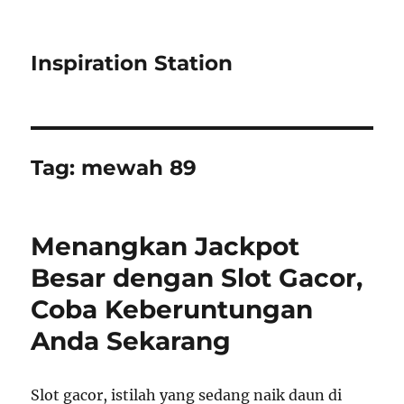
Inspiration Station
Tag:
mewah 89
Menangkan Jackpot
Besar dengan Slot Gacor,
Coba Keberuntungan
Anda Sekarang
Slot gacor, istilah yang sedang naik daun di