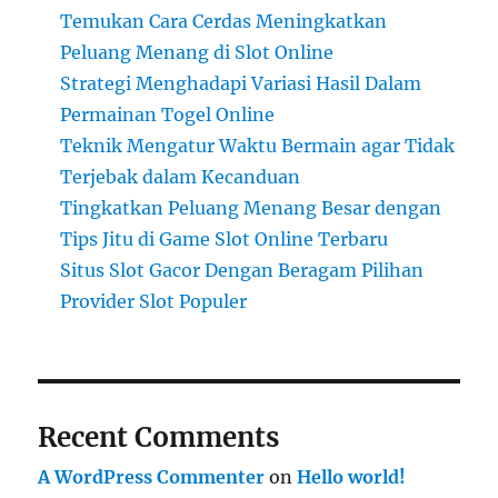
Temukan Cara Cerdas Meningkatkan
Peluang Menang di Slot Online
Strategi Menghadapi Variasi Hasil Dalam
Permainan Togel Online
Teknik Mengatur Waktu Bermain agar Tidak
Terjebak dalam Kecanduan
Tingkatkan Peluang Menang Besar dengan
Tips Jitu di Game Slot Online Terbaru
Situs Slot Gacor Dengan Beragam Pilihan
Provider Slot Populer
Recent Comments
A WordPress Commenter
on
Hello world!