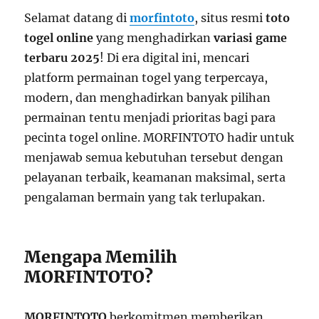
Selamat datang di
morfintoto
, situs resmi
toto
togel online
yang menghadirkan
variasi game
terbaru 2025
! Di era digital ini, mencari
platform permainan togel yang terpercaya,
modern, dan menghadirkan banyak pilihan
permainan tentu menjadi prioritas bagi para
pecinta togel online. MORFINTOTO hadir untuk
menjawab semua kebutuhan tersebut dengan
pelayanan terbaik, keamanan maksimal, serta
pengalaman bermain yang tak terlupakan.
Mengapa Memilih
MORFINTOTO?
MORFINTOTO
berkomitmen memberikan