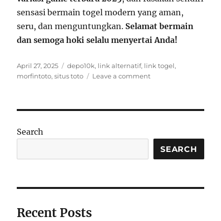
sensasi bermain togel modern yang aman,
seru, dan menguntungkan.
Selamat bermain
dan semoga hoki selalu menyertai Anda!
Posted
Tags
April 27, 2025
depo10k
,
link alternatif
,
link togel
,
on
on
morfintoto
,
situs toto
Leave a comment
MORFINTOTO:
Temukan
Keseruan
di
Situs
Search
Toto
Togel
SEARCH
Online
dengan
Variasi
Game
Terbaru
Recent Posts
2025!