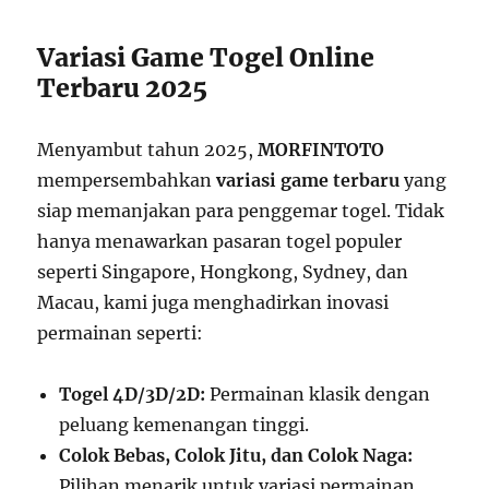
Variasi Game Togel Online
Terbaru 2025
Menyambut tahun 2025,
MORFINTOTO
mempersembahkan
variasi game terbaru
yang
siap memanjakan para penggemar togel. Tidak
hanya menawarkan pasaran togel populer
seperti Singapore, Hongkong, Sydney, dan
Macau, kami juga menghadirkan inovasi
permainan seperti:
Togel 4D/3D/2D:
Permainan klasik dengan
peluang kemenangan tinggi.
Colok Bebas, Colok Jitu, dan Colok Naga:
Pilihan menarik untuk variasi permainan