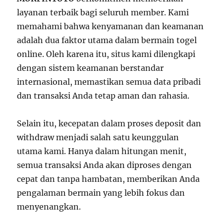
layanan terbaik bagi seluruh member. Kami
memahami bahwa kenyamanan dan keamanan
adalah dua faktor utama dalam bermain togel
online. Oleh karena itu, situs kami dilengkapi
dengan sistem keamanan berstandar
internasional, memastikan semua data pribadi
dan transaksi Anda tetap aman dan rahasia.
Selain itu, kecepatan dalam proses deposit dan
withdraw menjadi salah satu keunggulan
utama kami. Hanya dalam hitungan menit,
semua transaksi Anda akan diproses dengan
cepat dan tanpa hambatan, memberikan Anda
pengalaman bermain yang lebih fokus dan
menyenangkan.