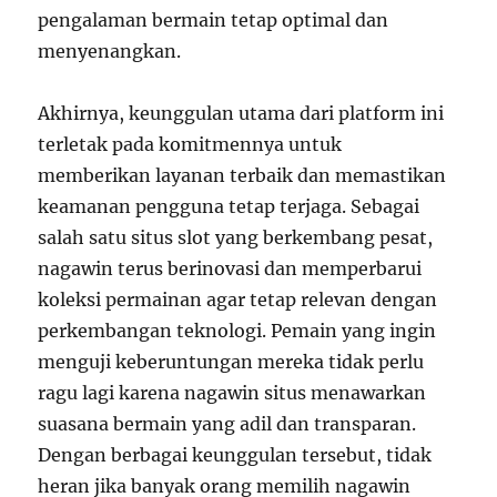
pengalaman bermain tetap optimal dan
menyenangkan.
Akhirnya, keunggulan utama dari platform ini
terletak pada komitmennya untuk
memberikan layanan terbaik dan memastikan
keamanan pengguna tetap terjaga. Sebagai
salah satu situs slot yang berkembang pesat,
nagawin terus berinovasi dan memperbarui
koleksi permainan agar tetap relevan dengan
perkembangan teknologi. Pemain yang ingin
menguji keberuntungan mereka tidak perlu
ragu lagi karena nagawin situs menawarkan
suasana bermain yang adil dan transparan.
Dengan berbagai keunggulan tersebut, tidak
heran jika banyak orang memilih nagawin