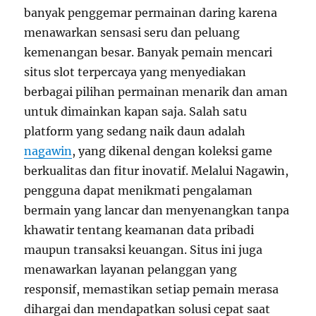
banyak penggemar permainan daring karena
menawarkan sensasi seru dan peluang
kemenangan besar. Banyak pemain mencari
situs slot terpercaya yang menyediakan
berbagai pilihan permainan menarik dan aman
untuk dimainkan kapan saja. Salah satu
platform yang sedang naik daun adalah
nagawin
, yang dikenal dengan koleksi game
berkualitas dan fitur inovatif. Melalui Nagawin,
pengguna dapat menikmati pengalaman
bermain yang lancar dan menyenangkan tanpa
khawatir tentang keamanan data pribadi
maupun transaksi keuangan. Situs ini juga
menawarkan layanan pelanggan yang
responsif, memastikan setiap pemain merasa
dihargai dan mendapatkan solusi cepat saat