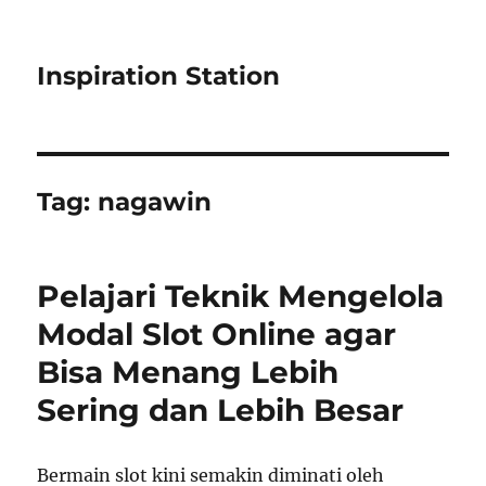
Inspiration Station
Tag:
nagawin
Pelajari Teknik Mengelola
Modal Slot Online agar
Bisa Menang Lebih
Sering dan Lebih Besar
Bermain slot kini semakin diminati oleh