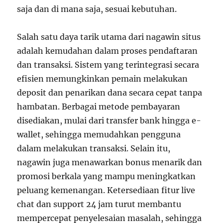
saja dan di mana saja, sesuai kebutuhan.
Salah satu daya tarik utama dari nagawin situs
adalah kemudahan dalam proses pendaftaran
dan transaksi. Sistem yang terintegrasi secara
efisien memungkinkan pemain melakukan
deposit dan penarikan dana secara cepat tanpa
hambatan. Berbagai metode pembayaran
disediakan, mulai dari transfer bank hingga e-
wallet, sehingga memudahkan pengguna
dalam melakukan transaksi. Selain itu,
nagawin juga menawarkan bonus menarik dan
promosi berkala yang mampu meningkatkan
peluang kemenangan. Ketersediaan fitur live
chat dan support 24 jam turut membantu
mempercepat penyelesaian masalah, sehingga