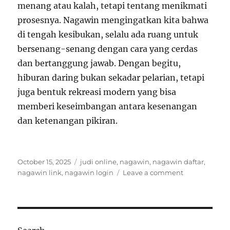
menang atau kalah, tetapi tentang menikmati
prosesnya. Nagawin mengingatkan kita bahwa
di tengah kesibukan, selalu ada ruang untuk
bersenang-senang dengan cara yang cerdas
dan bertanggung jawab. Dengan begitu,
hiburan daring bukan sekadar pelarian, tetapi
juga bentuk rekreasi modern yang bisa
memberi keseimbangan antara kesenangan
dan ketenangan pikiran.
Posted
Tags
October 15, 2025
judi online
,
nagawin
,
nagawin daftar
,
on
on
nagawin link
,
nagawin login
Leave a comment
Menemukan
Irama
Baru
dalam
Hiburan