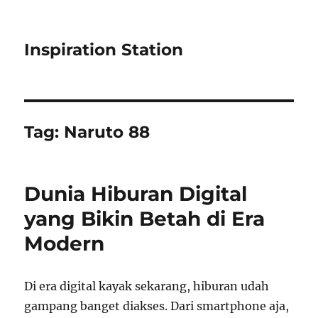
Inspiration Station
Tag:
Naruto 88
Dunia Hiburan Digital
yang Bikin Betah di Era
Modern
Di era digital kayak sekarang, hiburan udah
gampang banget diakses. Dari smartphone aja,