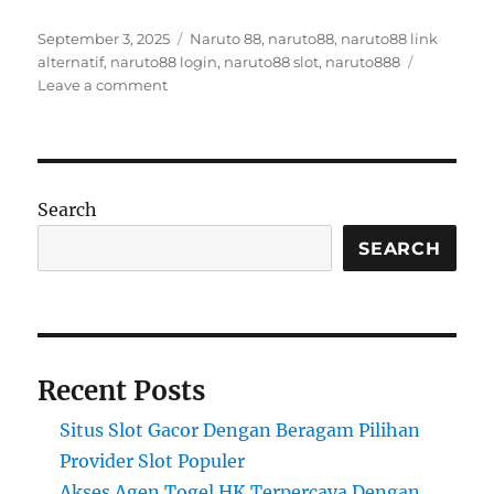
Posted
Tags
September 3, 2025
Naruto 88
,
naruto88
,
naruto88 link
on
alternatif
,
naruto88 login
,
naruto88 slot
,
naruto888
on
Leave a comment
Dunia
Hiburan
Digital
yang
Bikin
Search
Betah
di
SEARCH
Era
Modern
Recent Posts
Situs Slot Gacor Dengan Beragam Pilihan
Provider Slot Populer
Akses Agen Togel HK Terpercaya Dengan