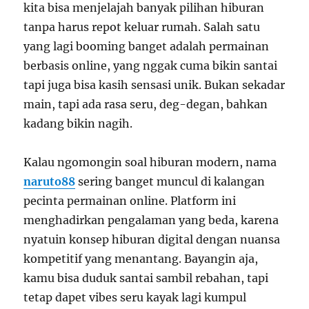
kita bisa menjelajah banyak pilihan hiburan
tanpa harus repot keluar rumah. Salah satu
yang lagi booming banget adalah permainan
berbasis online, yang nggak cuma bikin santai
tapi juga bisa kasih sensasi unik. Bukan sekadar
main, tapi ada rasa seru, deg-degan, bahkan
kadang bikin nagih.
Kalau ngomongin soal hiburan modern, nama
naruto88
sering banget muncul di kalangan
pecinta permainan online. Platform ini
menghadirkan pengalaman yang beda, karena
nyatuin konsep hiburan digital dengan nuansa
kompetitif yang menantang. Bayangin aja,
kamu bisa duduk santai sambil rebahan, tapi
tetap dapet vibes seru kayak lagi kumpul