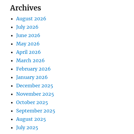
Archives
August 2026
July 2026
June 2026
May 2026
April 2026
March 2026
February 2026
January 2026
December 2025
November 2025
October 2025
September 2025
August 2025
July 2025