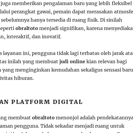
i juga memberikan pengalaman baru yang lebih fleksibel
lalui perangkat gawai, pemain dapat merasakan atmosfe
ebelumnya hanya tersedia di ruang fisik. Di sinilah
seperti
obraltoto
menjadi signifikan, karena menyediak
 interaktif, dan inovatif.
layanan ini, pengguna tidak lagi terbatas oleh jarak at
litas inilah yang membuat
judi online
kian relevan bagi
n yang menginginkan kemudahan sekaligus sensasi baru
ivitas hiburan.
AN PLATFORM DIGITAL
 yang membuat
obraltoto
menonjol adalah pendekatanny
aman pengguna. Tidak sekadar menjadi ruang untuk