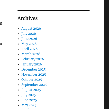
r
Archives
an
August 2026
July 2026
June 2026
au
May 2026
April 2026
March 2026
February 2026
January 2026
December 2025
November 2025
October 2025
September 2025
August 2025
July 2025
a
June 2025
May 2025