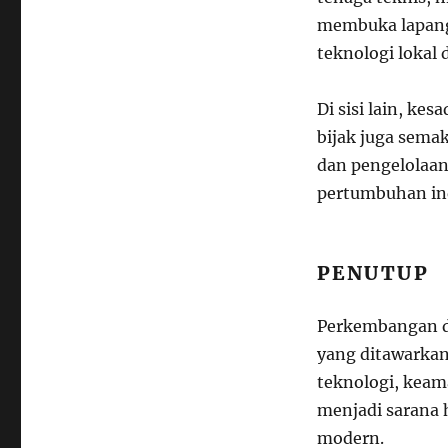
membuka lapang
teknologi lokal 
Di sisi lain, k
bijak juga sema
dan pengelolaan
pertumbuhan ind
PENUTUP
Perkembangan du
yang ditawarkan
teknologi, keam
menjadi sarana h
modern.