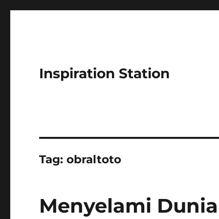
Inspiration Station
Tag:
obraltoto
Menyelami Dunia 