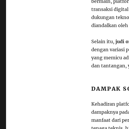
bermain, platfo
transaksi digita
dukungan teknol
diandalkan oleh
Selain itu,
judi 
dengan variasi 
yang memicu adr
dan tantangan, y
DAMPAK S
Kehadiran platf
dampaknya pada 
manfaat dari per
tenaga teknis, 