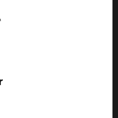
a
r
i