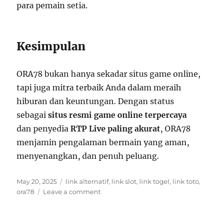
para pemain setia.
Kesimpulan
ORA78 bukan hanya sekadar situs game online,
tapi juga mitra terbaik Anda dalam meraih
hiburan dan keuntungan. Dengan status
sebagai
situs resmi game online terpercaya
dan penyedia
RTP Live paling akurat
, ORA78
menjamin pengalaman bermain yang aman,
menyenangkan, dan penuh peluang.
Posted
Tags
May 20, 2025
link alternatif
,
link slot
,
link togel
,
link toto
,
on
on
ora78
Leave a comment
ORA78:
Situs