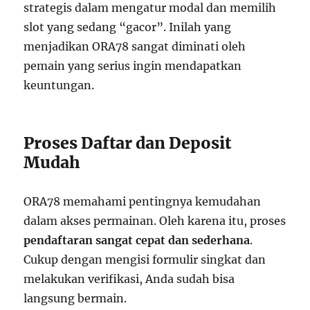
strategis dalam mengatur modal dan memilih
slot yang sedang “gacor”. Inilah yang
menjadikan ORA78 sangat diminati oleh
pemain yang serius ingin mendapatkan
keuntungan.
Proses Daftar dan Deposit
Mudah
ORA78 memahami pentingnya kemudahan
dalam akses permainan. Oleh karena itu, proses
pendaftaran sangat cepat dan sederhana
.
Cukup dengan mengisi formulir singkat dan
melakukan verifikasi, Anda sudah bisa
langsung bermain.