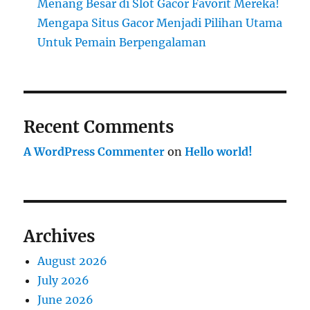
Menang Besar di Slot Gacor Favorit Mereka!
Mengapa Situs Gacor Menjadi Pilihan Utama
Untuk Pemain Berpengalaman
Recent Comments
A WordPress Commenter
on
Hello world!
Archives
August 2026
July 2026
June 2026