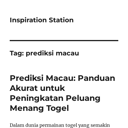
Inspiration Station
Tag:
prediksi macau
Prediksi Macau: Panduan
Akurat untuk
Peningkatan Peluang
Menang Togel
Dalam dunia permainan togel yang semakin