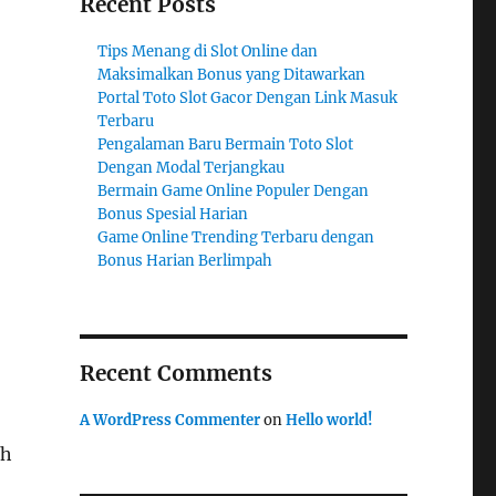
Recent Posts
Tips Menang di Slot Online dan
Maksimalkan Bonus yang Ditawarkan
Portal Toto Slot Gacor Dengan Link Masuk
Terbaru
Pengalaman Baru Bermain Toto Slot
Dengan Modal Terjangkau
Bermain Game Online Populer Dengan
Bonus Spesial Harian
Game Online Trending Terbaru dengan
Bonus Harian Berlimpah
Recent Comments
A WordPress Commenter
on
Hello world!
ah