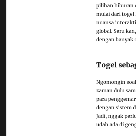
pilihan hiburan
mulai dari togel
nuansa interakt
global. Seru ka
dengan banyak 
Togel seba
Ngomongin soal 
zaman dulu sampa
para penggemarn
dengan sistem d
Jadi, nggak perl
udah ada di ge