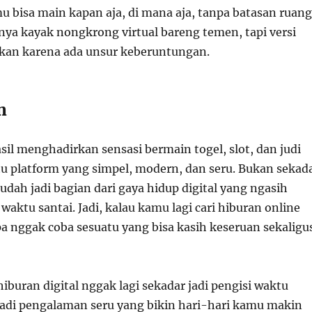
u bisa main kapan aja, di mana aja, tanpa batasan ruang
nya kayak nongkrong virtual bareng temen, tapi versi
kan karena ada unsur keberuntungan.
n
il menghadirkan sensasi bermain togel, slot, dan judi
tu platform yang simpel, modern, dan seru. Bukan sekad
udah jadi bagian dari gaya hidup digital yang ngasih
waktu santai. Jadi, kalau kamu lagi cari hiburan online
pa nggak coba sesuatu yang bisa kasih keseruan sekaligu
iburan digital nggak lagi sekadar jadi pengisi waktu
 jadi pengalaman seru yang bikin hari-hari kamu makin