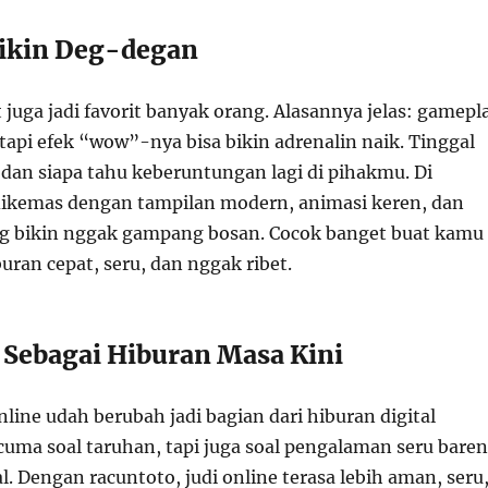
Bikin Deg-degan
ot juga jadi favorit banyak orang. Alasannya jelas: gamepl
tapi efek “wow”-nya bisa bikin adrenalin naik. Tinggal
 dan siapa tahu keberuntungan lagi di pihakmu. Di
 dikemas dengan tampilan modern, animasi keren, dan
ng bikin nggak gampang bosan. Cocok banget buat kamu
ran cepat, seru, dan nggak ribet.
e Sebagai Hiburan Masa Kini
nline udah berubah jadi bagian dari hiburan digital
uma soal taruhan, tapi juga soal pengalaman seru bare
. Dengan racuntoto, judi online terasa lebih aman, seru