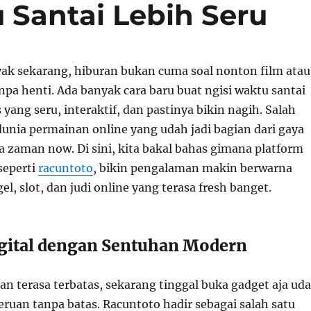
 Santai Lebih Seru
ayak sekarang, hiburan bukan cuma soal nonton film atau
npa henti. Ada banyak cara baru buat ngisi waktu santai
 yang seru, interaktif, dan pastinya bikin nagih. Salah
dunia permainan online yang udah jadi bagian dari gaya
 zaman now. Di sini, kita bakal bahas gimana platform
 seperti
racuntoto
, bikin pengalaman makin berwarna
el, slot, dan judi online yang terasa fresh banget.
gital dengan Sentuhan Modern
an terasa terbatas, sekarang tinggal buka gadget aja ud
eruan tanpa batas. Racuntoto hadir sebagai salah satu