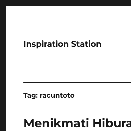
Inspiration Station
Tag:
racuntoto
Menikmati Hibura