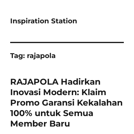
Inspiration Station
Tag:
rajapola
RAJAPOLA Hadirkan
Inovasi Modern: Klaim
Promo Garansi Kekalahan
100% untuk Semua
Member Baru