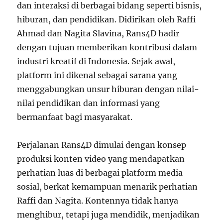
dan interaksi di berbagai bidang seperti bisnis,
hiburan, dan pendidikan. Didirikan oleh Raffi
Ahmad dan Nagita Slavina, Rans4D hadir
dengan tujuan memberikan kontribusi dalam
industri kreatif di Indonesia. Sejak awal,
platform ini dikenal sebagai sarana yang
menggabungkan unsur hiburan dengan nilai-
nilai pendidikan dan informasi yang
bermanfaat bagi masyarakat.
Perjalanan Rans4D dimulai dengan konsep
produksi konten video yang mendapatkan
perhatian luas di berbagai platform media
sosial, berkat kemampuan menarik perhatian
Raffi dan Nagita. Kontennya tidak hanya
menghibur, tetapi juga mendidik, menjadikan