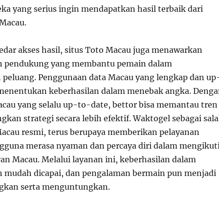
ka yang serius ingin mendapatkan hasil terbaik dari
 Macau.
edar akses hasil, situs Toto Macau juga menawarkan
an pendukung yang membantu pemain dalam
peluang. Penggunaan data Macau yang lengkap dan up
 menentukan keberhasilan dalam menebak angka. Denga
acau yang selalu up-to-date, bettor bisa memantau tren
an strategi secara lebih efektif. Waktogel sebagai sal
Macau resmi, terus berupaya memberikan pelayanan
ngguna merasa nyaman dan percaya diri dalam mengikut
an Macau. Melalui layanan ini, keberhasilan dalam
n mudah dicapai, dan pengalaman bermain pun menjadi
gkan serta menguntungkan.