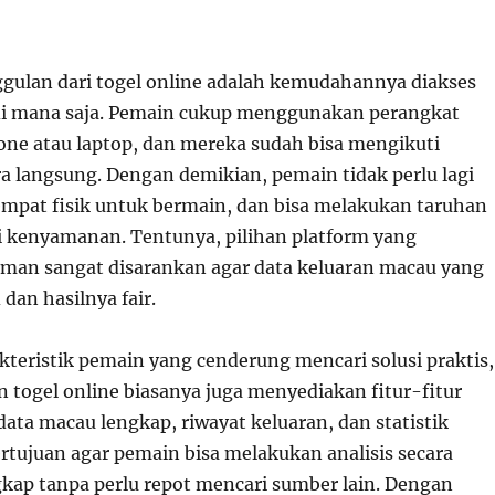
nggulan dari togel online adalah kemudahannya diakses
di mana saja. Pemain cukup menggunakan perangkat
one atau laptop, dan mereka sudah bisa mengikuti
a langsung. Dengan demikian, pemain tidak perlu lagi
empat fisik untuk bermain, dan bisa melakukan taruhan
 kenyamanan. Tentunya, pilihan platform yang
aman sangat disarankan agar data keluaran macau yang
 dan hasilnya fair.
eristik pemain yang cenderung mencari solusi praktis,
n togel online biasanya juga menyediakan fitur-fitur
data macau lengkap, riwayat keluaran, dan statistik
ertujuan agar pemain bisa melakukan analisis secara
gkap tanpa perlu repot mencari sumber lain. Dengan