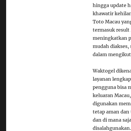
hingga update ha
khawatir kehil
Toto Macau yang
termasuk result
meningkatkan p
mudah diakses, 
dalam mengikuti
Waktogel dikena
layanan lengkap 
pengguna bisa me
keluaran Macau,
digunakan memas
tetap aman dan t
dan di mana saj
disalahgunakan.