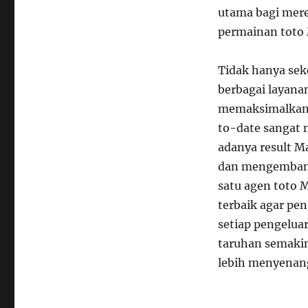
utama bagi mere
permainan toto
Tidak hanya sek
berbagai layan
memaksimalkan 
to-date sangat
adanya result M
dan mengembangk
satu agen toto 
terbaik agar pe
setiap pengeluar
taruhan semaki
lebih menyenan