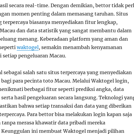
sil secara real-time. Dengan demikian, bettor tidak per
angan momen penting dalam memasang taruhan. Situs
 terpercaya biasanya menyediakan fitur lengkap,
 Macau dan data statistik yang sangat membantu dalam
eluang menang. Keberadaan platform yang aman dan
seperti
waktogel
, semakin menambah kenyamanan
 setiap pengeluaran Macau.
l sebagai salah satu situs terpercaya yang menyediakan
bagi para pecinta toto Macau. Melalui Waktogel login,
nikmati berbagai fitur seperti prediksi angka, data
 serta hasil pengeluaran secara langsung. Teknologi yan
tikan bahwa setiap transaksi dan data yang diberikan
erpercaya. Para bettor bisa melakukan login kapan saja
a tanpa merasa khawatir data pribadi mereka
 Keunggulan ini membuat Waktogel menjadi pilihan