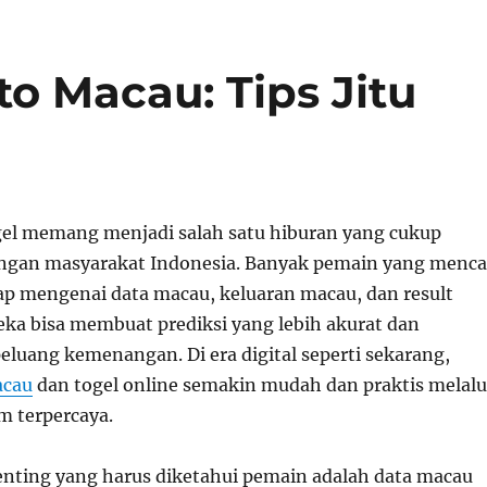
o Macau: Tips Jitu
gel memang menjadi salah satu hiburan yang cukup
angan masyarakat Indonesia. Banyak pemain yang menca
ap mengenai data macau, keluaran macau, dan result
ka bisa membuat prediksi yang lebih akurat dan
luang kemenangan. Di era digital seperti sekarang,
acau
dan togel online semakin mudah dan praktis melalu
m terpercaya.
penting yang harus diketahui pemain adalah data macau