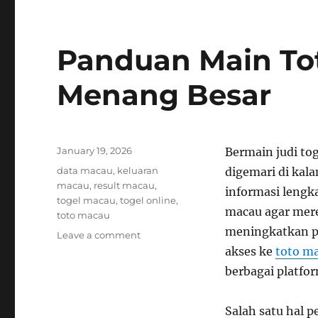
Panduan Main Tot
Menang Besar
Posted
January 19, 2026
Bermain judi to
on
Tags
data macau
,
keluaran
digemari di kal
macau
,
result macau
,
informasi lengk
togel macau
,
togel online
,
macau agar mere
toto macau
meningkatkan pe
on
Leave a comment
Panduan
akses ke
toto m
Main
berbagai platfor
Toto
Macau:
Tips
Salah satu hal 