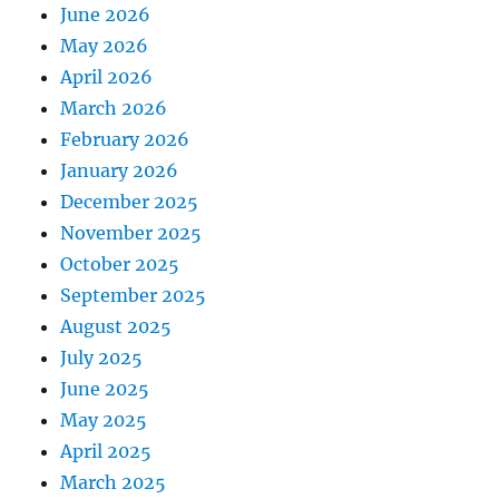
June 2026
May 2026
April 2026
March 2026
February 2026
January 2026
December 2025
November 2025
October 2025
September 2025
August 2025
July 2025
June 2025
May 2025
April 2025
March 2025