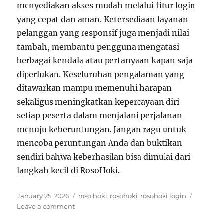
menyediakan akses mudah melalui fitur login
yang cepat dan aman. Ketersediaan layanan
pelanggan yang responsif juga menjadi nilai
tambah, membantu pengguna mengatasi
berbagai kendala atau pertanyaan kapan saja
diperlukan. Keseluruhan pengalaman yang
ditawarkan mampu memenuhi harapan
sekaligus meningkatkan kepercayaan diri
setiap peserta dalam menjalani perjalanan
menuju keberuntungan. Jangan ragu untuk
mencoba peruntungan Anda dan buktikan
sendiri bahwa keberhasilan bisa dimulai dari
langkah kecil di RosoHoki.
Posted
Tags
January 25, 2026
roso hoki
,
rosohoki
,
rosohoki login
on
on
Leave a comment
Apa