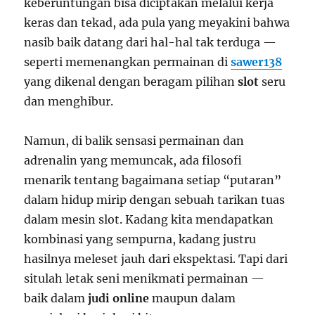
keberuntungan bisa diciptakan melalui kerja
keras dan tekad, ada pula yang meyakini bahwa
nasib baik datang dari hal-hal tak terduga —
seperti memenangkan permainan di
sawer138
yang dikenal dengan beragam pilihan
slot
seru
dan menghibur.
Namun, di balik sensasi permainan dan
adrenalin yang memuncak, ada filosofi
menarik tentang bagaimana setiap “putaran”
dalam hidup mirip dengan sebuah tarikan tuas
dalam mesin slot. Kadang kita mendapatkan
kombinasi yang sempurna, kadang justru
hasilnya meleset jauh dari ekspektasi. Tapi dari
situlah letak seni menikmati permainan —
baik dalam
judi online
maupun dalam