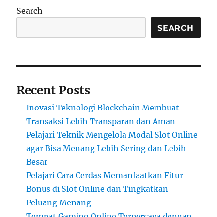
di
Search
Balik
Angka
SEARCH
Recent Posts
Inovasi Teknologi Blockchain Membuat
Transaksi Lebih Transparan dan Aman
Pelajari Teknik Mengelola Modal Slot Online
agar Bisa Menang Lebih Sering dan Lebih
Besar
Pelajari Cara Cerdas Memanfaatkan Fitur
Bonus di Slot Online dan Tingkatkan
Peluang Menang
Tempat Gaming Online Terpercaya dengan