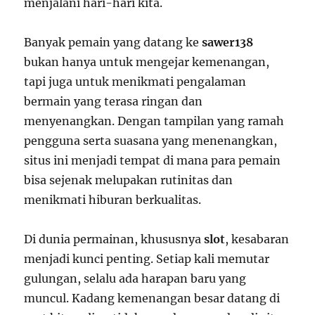
menjalani hari-hari kita.
Banyak pemain yang datang ke
sawer138
bukan hanya untuk mengejar kemenangan,
tapi juga untuk menikmati pengalaman
bermain yang terasa ringan dan
menyenangkan. Dengan tampilan yang ramah
pengguna serta suasana yang menenangkan,
situs ini menjadi tempat di mana para pemain
bisa sejenak melupakan rutinitas dan
menikmati hiburan berkualitas.
Di dunia permainan, khususnya
slot
, kesabaran
menjadi kunci penting. Setiap kali memutar
gulungan, selalu ada harapan baru yang
muncul. Kadang kemenangan besar datang di