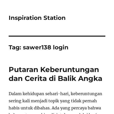
Inspiration Station
Tag:
sawer138 login
Putaran Keberuntungan
dan Cerita di Balik Angka
Dalam kehidupan sehari-hari, keberuntungan
sering kali menjadi topik yang tidak pernah
habis untuk dibahas. Ada yang percaya bahwa