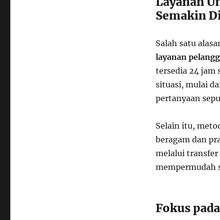
Layanan U
Semakin D
Salah satu alas
layanan pelangg
tersedia 24 jam
situasi, mulai d
pertanyaan sepu
Selain itu, met
beragam dan pra
melalui transfer
mempermudah se
Fokus pada