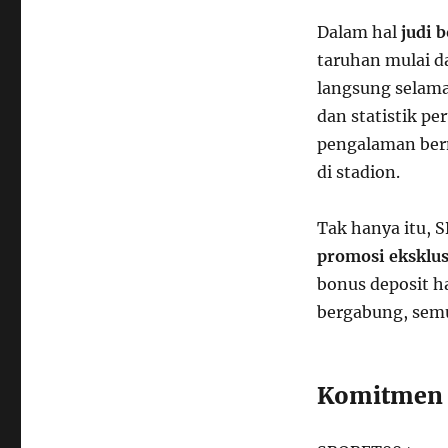
Dalam hal
judi b
taruhan mulai da
langsung selama
dan statistik p
pengalaman berm
di stadion.
Tak hanya itu,
promosi eksklus
bonus deposit ha
bergabung, semu
Komitmen M