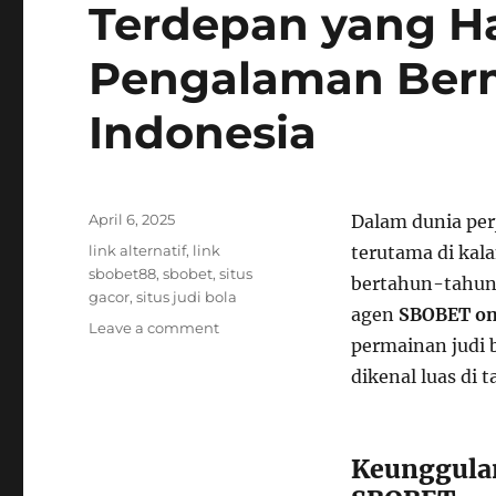
Terdepan yang H
Pengalaman Berm
Indonesia
Posted
April 6, 2025
Dalam dunia per
on
Tags
link alternatif
,
link
terutama di kal
sbobet88
,
sbobet
,
situs
bertahun-tahun
gacor
,
situs judi bola
agen
SBOBET on
on
Leave a comment
permainan judi
SBOBET88:
Agen
dikenal luas di t
SBOBET
Online
Terdepan
Keunggula
yang
Hadir