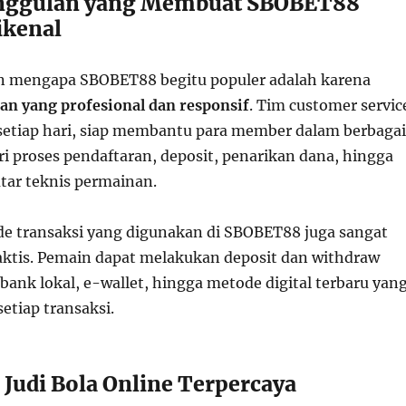
nggulan yang Membuat SBOBET88
ikenal
an mengapa SBOBET88 begitu populer adalah karena
an yang profesional dan responsif
. Tim customer servic
 setiap hari, siap membantu para member dalam berbagai
ari proses pendaftaran, deposit, penarikan dana, hingga
tar teknis permainan.
ode transaksi yang digunakan di SBOBET88 juga sangat
ktis. Pemain dapat melakukan deposit dan withdraw
 bank lokal, e-wallet, hingga metode digital terbaru yan
tiap transaksi.
 Judi Bola Online Terpercaya