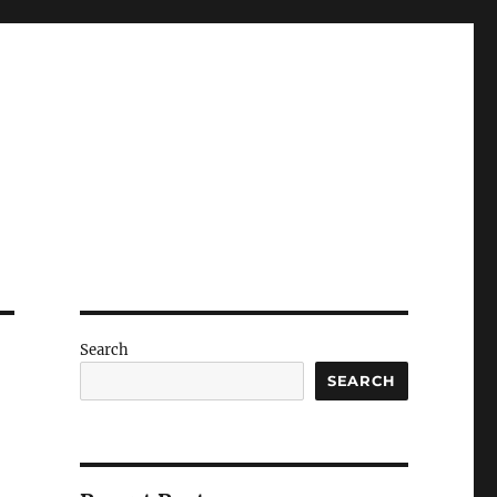
Search
SEARCH