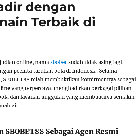
adir dengan
ain Terbaik di
judian online, nama
sbobet
sudah tidak asing lagi,
angan pecinta taruhan bola di Indonesia. Selama
, SBOBET88 telah membuktikan komitmennya sebagai
line
yang terpercaya, menghadirkan berbagai pilihan
 bola dan layanan unggulan yang membuatnya semakin
anah air.
n SBOBET88 Sebagai Agen Resmi