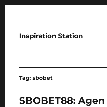
Inspiration Station
Tag:
sbobet
SBOBET88: Agen