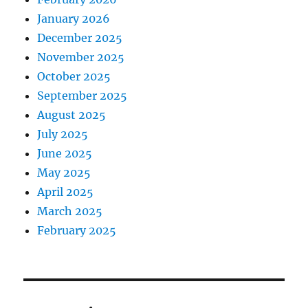
January 2026
December 2025
November 2025
October 2025
September 2025
August 2025
July 2025
June 2025
May 2025
April 2025
March 2025
February 2025