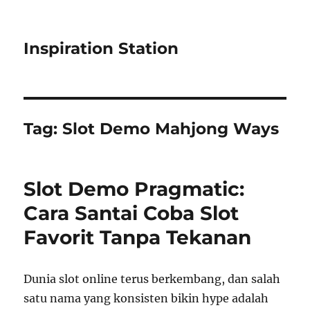
Inspiration Station
Tag:
Slot Demo Mahjong Ways
Slot Demo Pragmatic:
Cara Santai Coba Slot
Favorit Tanpa Tekanan
Dunia slot online terus berkembang, dan salah
satu nama yang konsisten bikin hype adalah