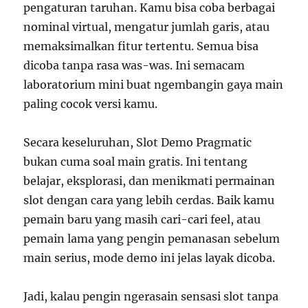
pengaturan taruhan. Kamu bisa coba berbagai
nominal virtual, mengatur jumlah garis, atau
memaksimalkan fitur tertentu. Semua bisa
dicoba tanpa rasa was-was. Ini semacam
laboratorium mini buat ngembangin gaya main
paling cocok versi kamu.
Secara keseluruhan, Slot Demo Pragmatic
bukan cuma soal main gratis. Ini tentang
belajar, eksplorasi, dan menikmati permainan
slot dengan cara yang lebih cerdas. Baik kamu
pemain baru yang masih cari-cari feel, atau
pemain lama yang pengin pemanasan sebelum
main serius, mode demo ini jelas layak dicoba.
Jadi, kalau pengin ngerasain sensasi slot tanpa