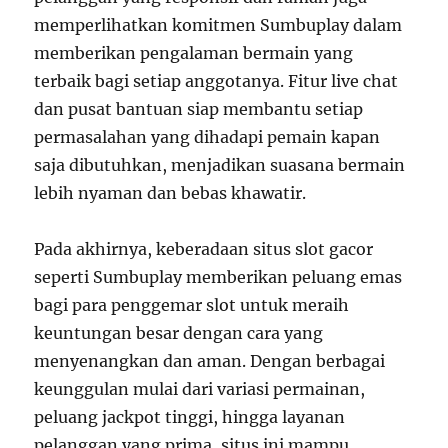
memperlihatkan komitmen Sumbuplay dalam
memberikan pengalaman bermain yang
terbaik bagi setiap anggotanya. Fitur live chat
dan pusat bantuan siap membantu setiap
permasalahan yang dihadapi pemain kapan
saja dibutuhkan, menjadikan suasana bermain
lebih nyaman dan bebas khawatir.
Pada akhirnya, keberadaan situs slot gacor
seperti Sumbuplay memberikan peluang emas
bagi para penggemar slot untuk meraih
keuntungan besar dengan cara yang
menyenangkan dan aman. Dengan berbagai
keunggulan mulai dari variasi permainan,
peluang jackpot tinggi, hingga layanan
pelanggan yang prima, situs ini mampu