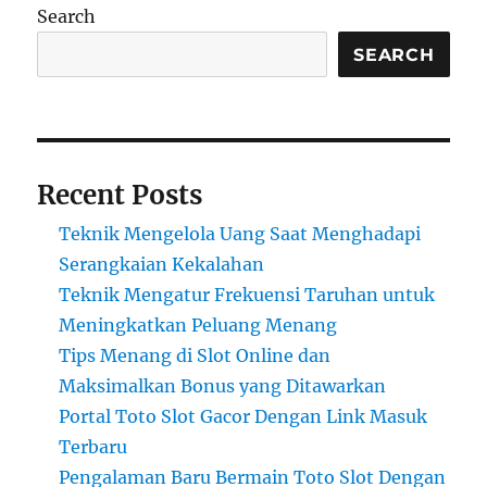
dengan
Search
Winrate
Tinggi
SEARCH
yang
Paling
Dicari
Pemain
Hari
Recent Posts
Ini
Teknik Mengelola Uang Saat Menghadapi
Serangkaian Kekalahan
Teknik Mengatur Frekuensi Taruhan untuk
Meningkatkan Peluang Menang
Tips Menang di Slot Online dan
Maksimalkan Bonus yang Ditawarkan
Portal Toto Slot Gacor Dengan Link Masuk
Terbaru
Pengalaman Baru Bermain Toto Slot Dengan