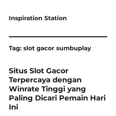
Inspiration Station
Tag:
slot gacor sumbuplay
Situs Slot Gacor
Terpercaya dengan
Winrate Tinggi yang
Paling Dicari Pemain Hari
Ini