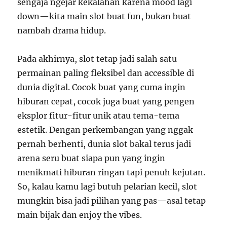
sengaja ngejar kekalahan karena mood lagi
down—kita main slot buat fun, bukan buat
nambah drama hidup.
Pada akhirnya, slot tetap jadi salah satu
permainan paling fleksibel dan accessible di
dunia digital. Cocok buat yang cuma ingin
hiburan cepat, cocok juga buat yang pengen
eksplor fitur-fitur unik atau tema-tema
estetik. Dengan perkembangan yang nggak
pernah berhenti, dunia slot bakal terus jadi
arena seru buat siapa pun yang ingin
menikmati hiburan ringan tapi penuh kejutan.
So, kalau kamu lagi butuh pelarian kecil, slot
mungkin bisa jadi pilihan yang pas—asal tetap
main bijak dan enjoy the vibes.