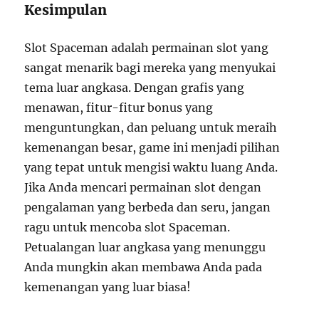
Kesimpulan
Slot Spaceman adalah permainan slot yang
sangat menarik bagi mereka yang menyukai
tema luar angkasa. Dengan grafis yang
menawan, fitur-fitur bonus yang
menguntungkan, dan peluang untuk meraih
kemenangan besar, game ini menjadi pilihan
yang tepat untuk mengisi waktu luang Anda.
Jika Anda mencari permainan slot dengan
pengalaman yang berbeda dan seru, jangan
ragu untuk mencoba slot Spaceman.
Petualangan luar angkasa yang menunggu
Anda mungkin akan membawa Anda pada
kemenangan yang luar biasa!