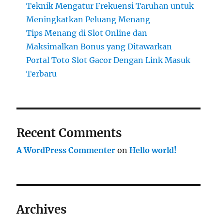
Teknik Mengatur Frekuensi Taruhan untuk
Meningkatkan Peluang Menang
Tips Menang di Slot Online dan
Maksimalkan Bonus yang Ditawarkan
Portal Toto Slot Gacor Dengan Link Masuk
Terbaru
Recent Comments
A WordPress Commenter
on
Hello world!
Archives