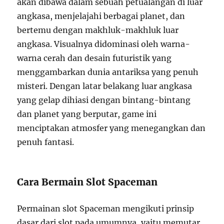
akan dibawa dalam sebuah petualangan di luar
angkasa, menjelajahi berbagai planet, dan
bertemu dengan makhluk-makhluk luar
angkasa. Visualnya didominasi oleh warna-
warna cerah dan desain futuristik yang
menggambarkan dunia antariksa yang penuh
misteri. Dengan latar belakang luar angkasa
yang gelap dihiasi dengan bintang-bintang
dan planet yang berputar, game ini
menciptakan atmosfer yang menegangkan dan
penuh fantasi.
Cara Bermain Slot Spaceman
Permainan slot Spaceman mengikuti prinsip
dasar dari slot pada umumnya, yaitu memutar