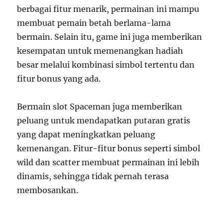
berbagai fitur menarik, permainan ini mampu
membuat pemain betah berlama-lama
bermain. Selain itu, game ini juga memberikan
kesempatan untuk memenangkan hadiah
besar melalui kombinasi simbol tertentu dan
fitur bonus yang ada.
Bermain slot Spaceman juga memberikan
peluang untuk mendapatkan putaran gratis
yang dapat meningkatkan peluang
kemenangan. Fitur-fitur bonus seperti simbol
wild dan scatter membuat permainan ini lebih
dinamis, sehingga tidak pernah terasa
membosankan.