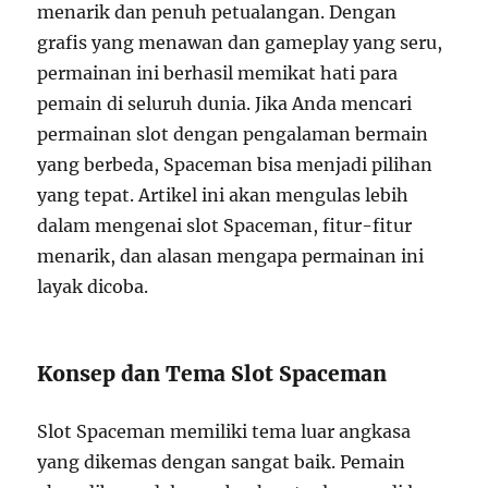
menarik dan penuh petualangan. Dengan
grafis yang menawan dan gameplay yang seru,
permainan ini berhasil memikat hati para
pemain di seluruh dunia. Jika Anda mencari
permainan slot dengan pengalaman bermain
yang berbeda, Spaceman bisa menjadi pilihan
yang tepat. Artikel ini akan mengulas lebih
dalam mengenai slot Spaceman, fitur-fitur
menarik, dan alasan mengapa permainan ini
layak dicoba.
Konsep dan Tema Slot Spaceman
Slot Spaceman memiliki tema luar angkasa
yang dikemas dengan sangat baik. Pemain