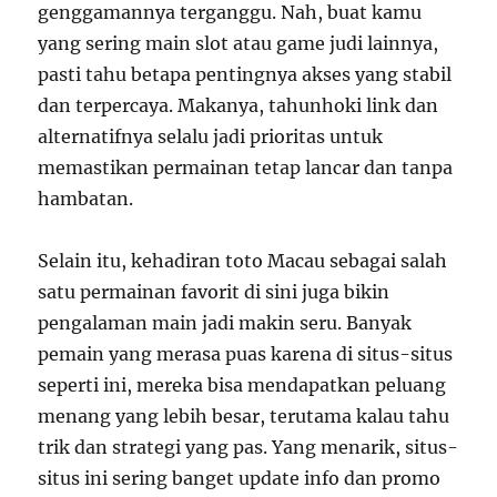
genggamannya terganggu. Nah, buat kamu
yang sering main slot atau game judi lainnya,
pasti tahu betapa pentingnya akses yang stabil
dan terpercaya. Makanya, tahunhoki link dan
alternatifnya selalu jadi prioritas untuk
memastikan permainan tetap lancar dan tanpa
hambatan.
Selain itu, kehadiran toto Macau sebagai salah
satu permainan favorit di sini juga bikin
pengalaman main jadi makin seru. Banyak
pemain yang merasa puas karena di situs-situs
seperti ini, mereka bisa mendapatkan peluang
menang yang lebih besar, terutama kalau tahu
trik dan strategi yang pas. Yang menarik, situs-
situs ini sering banget update info dan promo