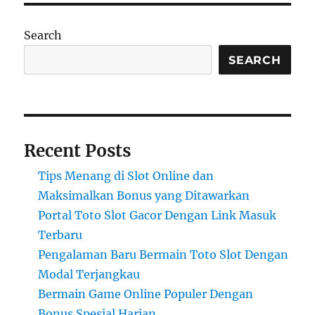
Rahasia
Menang
Search
Besar
Tiap
SEARCH
Hari
Recent Posts
Tips Menang di Slot Online dan
Maksimalkan Bonus yang Ditawarkan
Portal Toto Slot Gacor Dengan Link Masuk
Terbaru
Pengalaman Baru Bermain Toto Slot Dengan
Modal Terjangkau
Bermain Game Online Populer Dengan
Bonus Spesial Harian