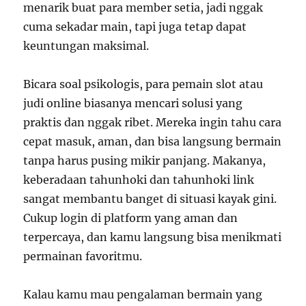
menarik buat para member setia, jadi nggak
cuma sekadar main, tapi juga tetap dapat
keuntungan maksimal.
Bicara soal psikologis, para pemain slot atau
judi online biasanya mencari solusi yang
praktis dan nggak ribet. Mereka ingin tahu cara
cepat masuk, aman, dan bisa langsung bermain
tanpa harus pusing mikir panjang. Makanya,
keberadaan tahunhoki dan tahunhoki link
sangat membantu banget di situasi kayak gini.
Cukup login di platform yang aman dan
terpercaya, dan kamu langsung bisa menikmati
permainan favoritmu.
Kalau kamu mau pengalaman bermain yang