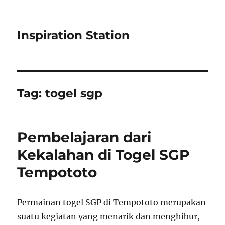
Inspiration Station
Tag:
togel sgp
Pembelajaran dari
Kekalahan di Togel SGP
Tempototo
Permainan togel SGP di Tempototo merupakan
suatu kegiatan yang menarik dan menghibur,