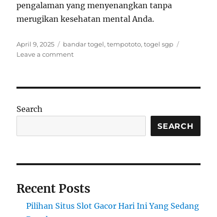
pengalaman yang menyenangkan tanpa
merugikan kesehatan mental Anda.
Posted
Tags
April 9, 2025
bandar togel
,
tempototo
,
togel sgp
on
on
Leave a comment
Pembelajaran
dari
Kekalahan
di
Togel
Search
SGP
Tempototo
SEARCH
Recent Posts
Pilihan Situs Slot Gacor Hari Ini Yang Sedang