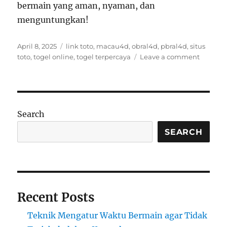
bermain yang aman, nyaman, dan
menguntungkan!
Posted
Tags
April 8, 2025
link toto
,
macau4d
,
obral4d
,
pbral4d
,
situs
on
on
toto
,
togel online
,
togel terpercaya
Leave a comment
Obral4D
Situs
Toto
Online
Termur
Search
Sepanj
Sejarah!
SEARCH
Recent Posts
Teknik Mengatur Waktu Bermain agar Tidak