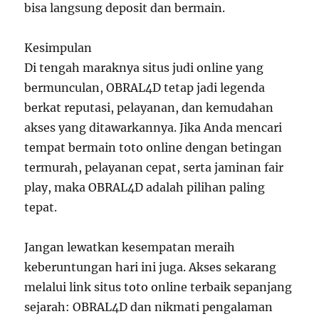
bisa langsung deposit dan bermain.
Kesimpulan
Di tengah maraknya situs judi online yang
bermunculan, OBRAL4D tetap jadi legenda
berkat reputasi, pelayanan, dan kemudahan
akses yang ditawarkannya. Jika Anda mencari
tempat bermain toto online dengan betingan
termurah, pelayanan cepat, serta jaminan fair
play, maka OBRAL4D adalah pilihan paling
tepat.
Jangan lewatkan kesempatan meraih
keberuntungan hari ini juga. Akses sekarang
melalui link situs toto online terbaik sepanjang
sejarah: OBRAL4D dan nikmati pengalaman