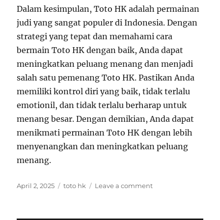
Dalam kesimpulan, Toto HK adalah permainan
judi yang sangat populer di Indonesia. Dengan
strategi yang tepat dan memahami cara
bermain Toto HK dengan baik, Anda dapat
meningkatkan peluang menang dan menjadi
salah satu pemenang Toto HK. Pastikan Anda
memiliki kontrol diri yang baik, tidak terlalu
emotionil, dan tidak terlalu berharap untuk
menang besar. Dengan demikian, Anda dapat
menikmati permainan Toto HK dengan lebih
menyenangkan dan meningkatkan peluang
menang.
Posted
Tags
on
April 2, 2025
toto hk
Leave a comment
on
Toto
HK:
Panduan