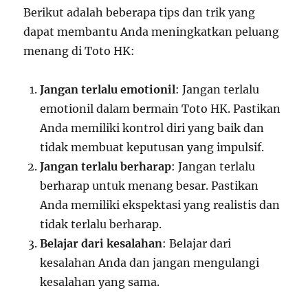
Berikut adalah beberapa tips dan trik yang
dapat membantu Anda meningkatkan peluang
menang di Toto HK:
Jangan terlalu emotionil
: Jangan terlalu
emotionil dalam bermain Toto HK. Pastikan
Anda memiliki kontrol diri yang baik dan
tidak membuat keputusan yang impulsif.
Jangan terlalu berharap
: Jangan terlalu
berharap untuk menang besar. Pastikan
Anda memiliki ekspektasi yang realistis dan
tidak terlalu berharap.
Belajar dari kesalahan
: Belajar dari
kesalahan Anda dan jangan mengulangi
kesalahan yang sama.