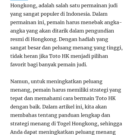
Hongkong, adalah salah satu permainan judi
yang sangat populer di Indonesia. Dalam
permainan ini, pemain harus menebak angka-
angka yang akan ditarik dalam pengundian
resmi di Hongkong. Dengan hadiah yang
sangat besar dan peluang menang yang tinggi,
tidak heran jika Toto HK menjadi pilihan
favorit bagi banyak pemain judi.
Namun, untuk meningkatkan peluang
menang, pemain harus memiliki strategi yang
tepat dan memahami cara bermain Toto HK
dengan baik. Dalam artikel ini, kita akan
membahas tentang panduan lengkap dan
strategi menang di Togel Hongkong, sehingga
Anda dapat meningkatkan peluang menang