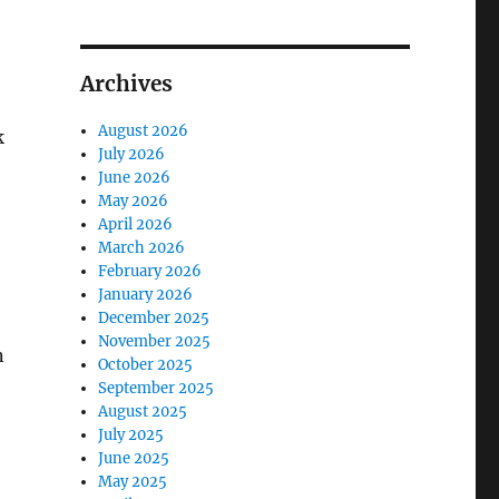
Archives
August 2026
k
July 2026
June 2026
May 2026
April 2026
March 2026
February 2026
January 2026
December 2025
November 2025
n
October 2025
September 2025
August 2025
July 2025
June 2025
May 2025