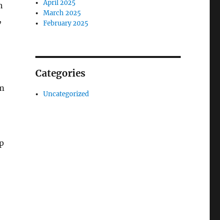
April 2025
n
March 2025
,
February 2025
Categories
rm
Uncategorized
p
,