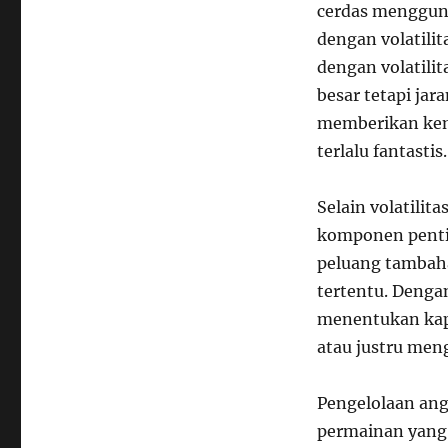
Data
cerdas menggun
dengan volatili
dengan volatili
besar tetapi jar
memberikan keme
terlalu fantastis.
Selain volatilitas
komponen pentin
peluang tambaha
tertentu. Denga
menentukan kap
atau justru men
Pengelolaan angg
permainan yang 