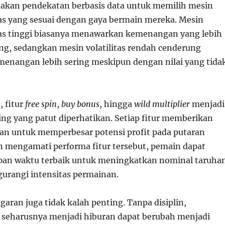
akan pendekatan berbasis data untuk memilih mesin
tas yang sesuai dengan gaya bermain mereka. Mesin
tas tinggi biasanya menawarkan kemenangan yang lebih
ang, sedangkan mesin volatilitas rendah cenderung
nangan lebih sering meskipun dengan nilai yang tida
, fitur
free spin
,
buy bonus
, hingga
wild multiplier
menjadi
g yang patut diperhatikan. Setiap fitur memberikan
n untuk memperbesar potensi profit pada putaran
n mengamati performa fitur tersebut, pemain dapat
an waktu terbaik untuk meningkatkan nominal taruha
gurangi intensitas permainan.
aran juga tidak kalah penting. Tanpa disiplin,
seharusnya menjadi hiburan dapat berubah menjadi