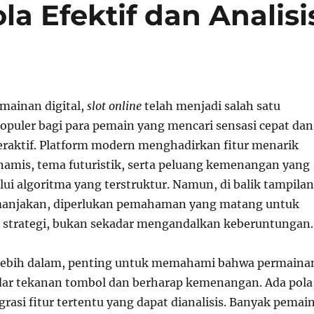
a Efektif dan Analisi
mainan digital,
slot online
telah menjadi salah satu
populer bagi para pemain yang mencari sensasi cepat dan
raktif. Platform modern menghadirkan fitur menarik
inamis, tema futuristik, serta peluang kemenangan yang
ui algoritma yang terstruktur. Namun, di balik tampilan
manjakan, diperlukan pemahaman yang matang untuk
 strategi, bukan sekadar mengandalkan keberuntungan.
 lebih dalam, penting untuk memahami bahwa permaina
dar tekanan tombol dan berharap kemenangan. Ada pola
egrasi fitur tertentu yang dapat dianalisis. Banyak pemai