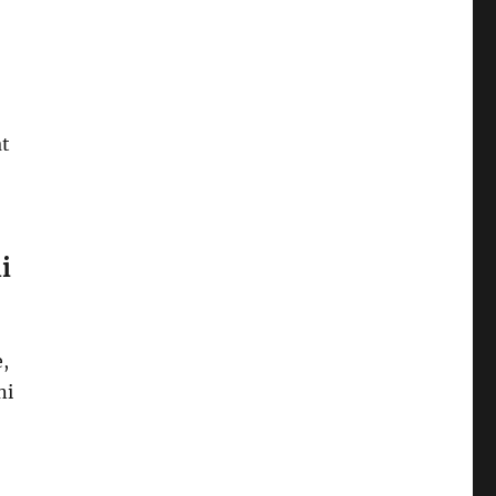
at
i
,
ni