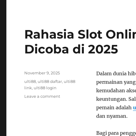
Rahasia Slot Onl
Dicoba di 2025
Posted
November 9, 2025
Dalam dunia hibu
on
Tags
ulti88
,
ulti88 daftar
,
ulti88
permainan yang p
link
,
ulti88 login
kemudahan akses
on
Leave a comment
keuntungan. Sal
Rahasia
pemain adalah
u
Slot
Online
dan nyaman.
Gacor
yang
Bagi para peng
Wajib