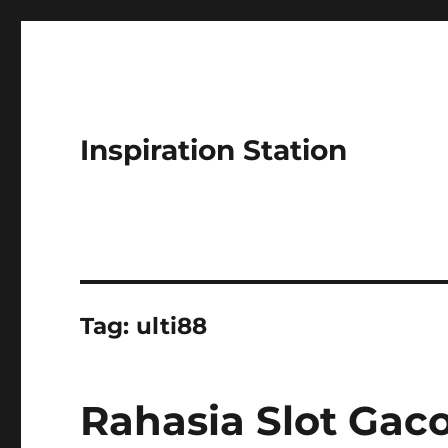
Inspiration Station
Tag:
ulti88
Rahasia Slot Gac