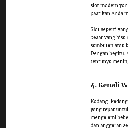
slot modern yan
pastikan Anda 
Slot seperti yan
besar yang bisa
sambutan atau bo
Dengan begitu, 
tentunya mening
4.
Kenali W
Kadang-kadang,
yang tepat untu
mengalami beber
dan anggaran s