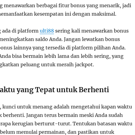
g menawarkan berbagai fitur bonus yang menarik, jadi
memanfaatkan kesempatan ini dengan maksimal.
g ada di platform
ulti88
sering kali menawarkan bonus
 meningkatkan saldo Anda. Jangan lewatkan bonus
nus lainnya yang tersedia di platform pilihan Anda.
Anda bisa bermain lebih lama dan lebih sering, yang
katkan peluang untuk meraih jackpot.
aktu yang Tepat untuk Berhenti
 kunci untuk menang adalah mengetahui kapan waktu
k berhenti. Jangan terus bermain meski Anda sudah
apa kerugian berturut-turut. Tentukan batasan waktu
ebelum memulai permainan, dan pastikan untuk