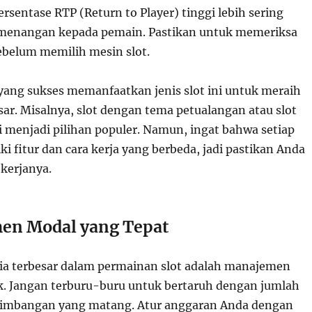
rsentase RTP (Return to Player) tinggi lebih sering
enangan kepada pemain. Pastikan untuk memeriksa
ebelum memilih mesin slot.
ang sukses memanfaatkan jenis slot ini untuk meraih
r. Misalnya, slot dengan tema petualangan atau slot
li menjadi pilihan populer. Namun, ingat bahwa setiap
iki fitur dan cara kerja yang berbeda, jadi pastikan Anda
kerjanya.
en Modal yang Tepat
sia terbesar dalam permainan slot adalah manajemen
k. Jangan terburu-buru untuk bertaruh dengan jumlah
rtimbangan yang matang. Atur anggaran Anda dengan