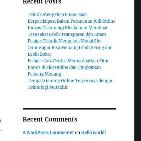
Recent Posts
Teknik Mengelola Emosi Saat
Berpartisipasi Dalam Permainan Judi Online
Inovasi Teknologi Blockchain Membuat
Transaksi Lebih Transparan dan Aman
Pelajari Teknik Mengelola Modal Slot
Online agar Bisa Menang Lebih Sering dan
Lebih Besar
Pelajari Cara Cerdas Memanfaatkan Fitur
Bonus di Slot Online dan Tingkatkan
Peluang Menang
Tempat Gaming Online Terpercaya dengan
Teknologi Mutakhir
Recent Comments
a
n
A WordPress Commenter
on
Hello world!