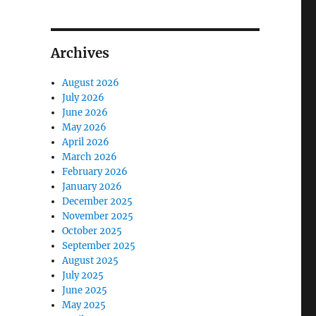
Archives
August 2026
July 2026
June 2026
May 2026
April 2026
March 2026
February 2026
January 2026
December 2025
November 2025
October 2025
September 2025
August 2025
July 2025
June 2025
May 2025