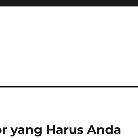
or yang Harus Anda