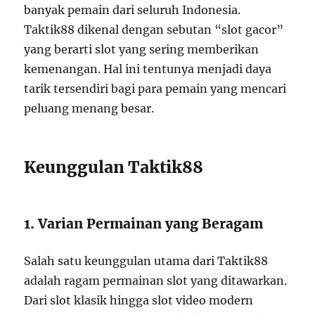
banyak pemain dari seluruh Indonesia.
Taktik88 dikenal dengan sebutan “slot gacor”
yang berarti slot yang sering memberikan
kemenangan. Hal ini tentunya menjadi daya
tarik tersendiri bagi para pemain yang mencari
peluang menang besar.
Keunggulan Taktik88
1. Varian Permainan yang Beragam
Salah satu keunggulan utama dari Taktik88
adalah ragam permainan slot yang ditawarkan.
Dari slot klasik hingga slot video modern