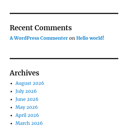
Recent Comments
A WordPress Commenter
on
Hello world!
Archives
August 2026
July 2026
June 2026
May 2026
April 2026
March 2026