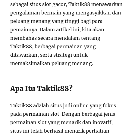
sebagai situs slot gacor, Taktik88 menawarkan
pengalaman bermain yang mengasyikkan dan
peluang menang yang tinggi bagi para
pemainnya. Dalam artikel ini, kita akan
membahas secara mendalam tentang
Taktik88, berbagai permainan yang
ditawarkan, serta strategi untuk
memaksimalkan peluang menang.
Apa Itu Taktik88?
Taktik88 adalah situs judi online yang fokus
pada permainan slot. Dengan berbagai jenis
permainan slot yang menarik dan inovatif,
situs ini telah berhasil menarik perhatian