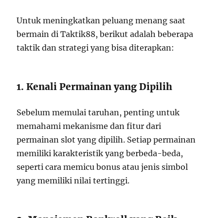
Untuk meningkatkan peluang menang saat
bermain di Taktik88, berikut adalah beberapa
taktik dan strategi yang bisa diterapkan:
1. Kenali Permainan yang Dipilih
Sebelum memulai taruhan, penting untuk
memahami mekanisme dan fitur dari
permainan slot yang dipilih. Setiap permainan
memiliki karakteristik yang berbeda-beda,
seperti cara memicu bonus atau jenis simbol
yang memiliki nilai tertinggi.