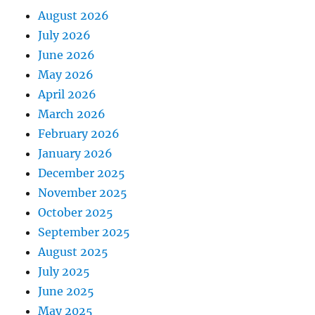
August 2026
July 2026
June 2026
May 2026
April 2026
March 2026
February 2026
January 2026
December 2025
November 2025
October 2025
September 2025
August 2025
July 2025
June 2025
May 2025