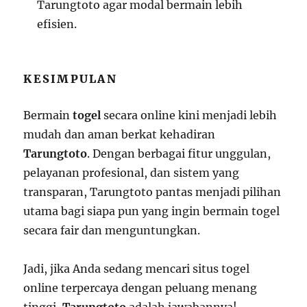
Tarungtoto agar modal bermain lebih
efisien.
KESIMPULAN
Bermain
togel
secara online kini menjadi lebih
mudah dan aman berkat kehadiran
Tarungtoto
. Dengan berbagai fitur unggulan,
pelayanan profesional, dan sistem yang
transparan, Tarungtoto pantas menjadi pilihan
utama bagi siapa pun yang ingin bermain togel
secara fair dan menguntungkan.
Jadi, jika Anda sedang mencari situs togel
online terpercaya dengan peluang menang