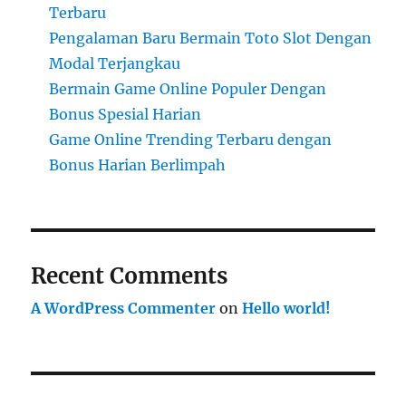
Terbaru
Pengalaman Baru Bermain Toto Slot Dengan
Modal Terjangkau
Bermain Game Online Populer Dengan
Bonus Spesial Harian
Game Online Trending Terbaru dengan
Bonus Harian Berlimpah
Recent Comments
A WordPress Commenter
on
Hello world!