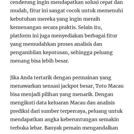
cenderung ingin mendapatkan solusi cepat dan
mudah, fitur ini sangat cocok untuk memenuhi
kebutuhan mereka yang ingin meraih
kemenangan secara praktis. Selain itu,
platform ini juga menyediakan berbagai fitur
yang memudahkan proses analisis dan
pengambilan keputusan, sehingga peluang
menang bisa lebih besar.
Jika Anda tertarik dengan permainan yang
menawarkan sensasi jackpot besar, Toto Macau
bisa menjadi pilihan yang menarik. Dengan
mengikuti data keluaran Macau dan analisis
prediksi dari sumber terpercaya, peluang untuk
mendapatkan angka keberuntungan semakin
terbuka lebar. Banyak pemain mengandalkan