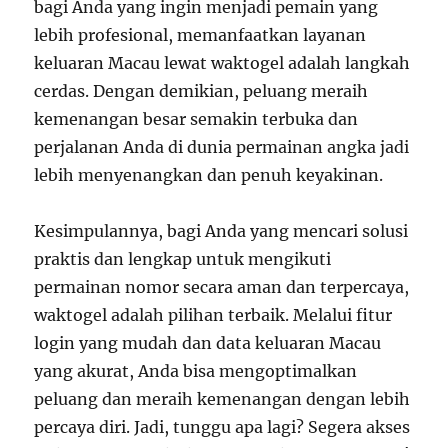
bagi Anda yang ingin menjadi pemain yang
lebih profesional, memanfaatkan layanan
keluaran Macau lewat waktogel adalah langkah
cerdas. Dengan demikian, peluang meraih
kemenangan besar semakin terbuka dan
perjalanan Anda di dunia permainan angka jadi
lebih menyenangkan dan penuh keyakinan.
Kesimpulannya, bagi Anda yang mencari solusi
praktis dan lengkap untuk mengikuti
permainan nomor secara aman dan terpercaya,
waktogel adalah pilihan terbaik. Melalui fitur
login yang mudah dan data keluaran Macau
yang akurat, Anda bisa mengoptimalkan
peluang dan meraih kemenangan dengan lebih
percaya diri. Jadi, tunggu apa lagi? Segera akses