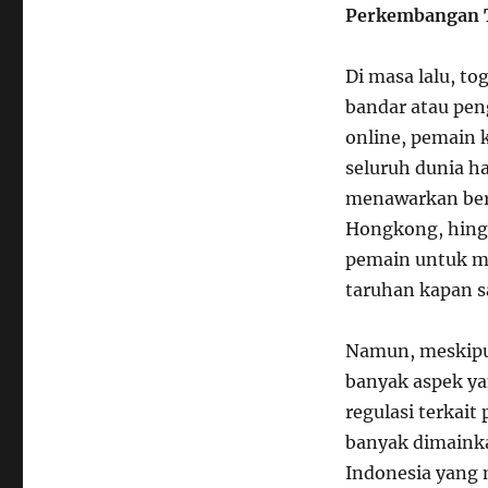
Perkembangan T
Di masa lalu, t
bandar atau pen
online, pemain 
seluruh dunia ha
menawarkan berb
Hongkong, hingg
pemain untuk m
taruhan kapan s
Namun, meskipun
banyak aspek yan
regulasi terkait
banyak dimainka
Indonesia yang 