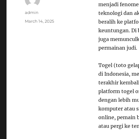
menjadi fenomen
Author
admin
teknologi dan a
Posted
March 14, 2025
beralih ke platf
on
keuntungan. Di 
juga memunculka
permainan judi.
Togel (toto gel
di Indonesia, m
terakhir kemba
platform togel 
dengan lebih mu
komputer atau s
online, pemain 
atau pergi ke te