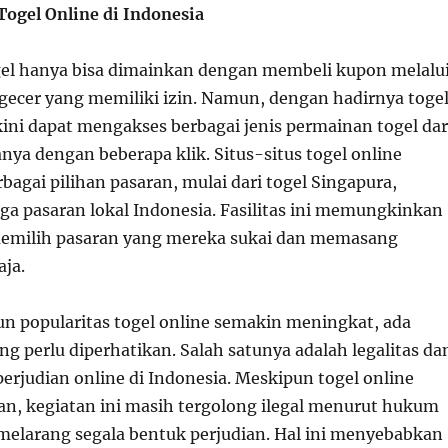
ogel Online di Indonesia
ogel hanya bisa dimainkan dengan membeli kupon melalu
gecer yang memiliki izin. Namun, dengan hadirnya toge
kini dapat mengakses berbagai jenis permainan togel dar
nya dengan beberapa klik. Situs-situs togel online
agai pilihan pasaran, mulai dari togel Singapura,
a pasaran lokal Indonesia. Fasilitas ini memungkinkan
emilih pasaran yang mereka sukai dan memasang
aja.
 popularitas togel online semakin meningkat, ada
g perlu diperhatikan. Salah satunya adalah legalitas da
 perjudian online di Indonesia. Meskipun togel online
n, kegiatan ini masih tergolong ilegal menurut hukum
melarang segala bentuk perjudian. Hal ini menyebabkan