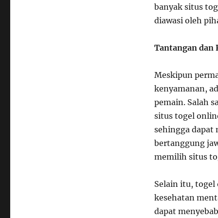
banyak situs tog
diawasi oleh pi
Tantangan dan 
Meskipun perma
kenyamanan, ada
pemain. Salah sa
situs togel onl
sehingga dapat 
bertanggung jaw
memilih situs to
Selain itu, tog
kesehatan menta
dapat menyebabk