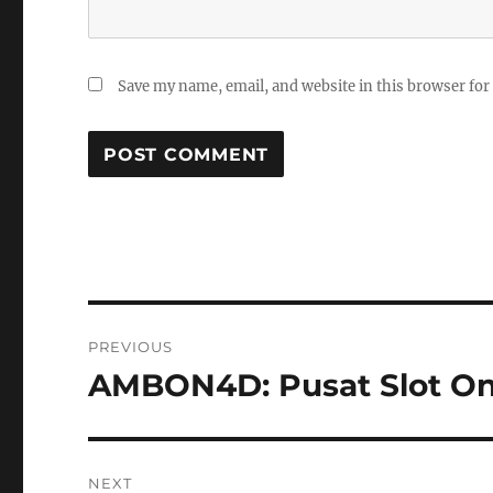
Save my name, email, and website in this browser for
Post
PREVIOUS
navigation
AMBON4D: Pusat Slot Onl
Previous
post:
NEXT