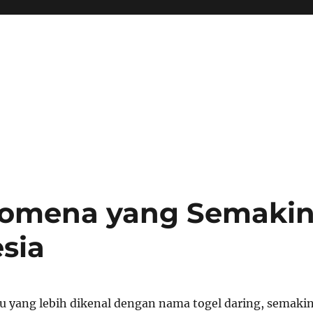
enomena yang Semaki
sia
au yang lebih dikenal dengan nama togel daring, semaki