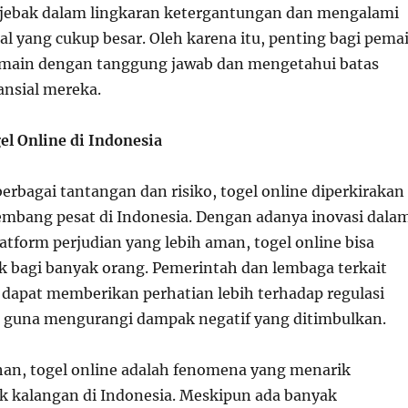
rjebak dalam lingkaran ketergantungan dan mengalami
al yang cukup besar. Oleh karena itu, penting bagi pema
rmain dengan tanggung jawab dan mengetahui batas
nsial mereka.
l Online di Indonesia
erbagai tantangan dan risiko, togel online diperkirakan
embang pesat di Indonesia. Dengan adanya inovasi dala
atform perjudian yang lebih aman, togel online bisa
 bagi banyak orang. Pemerintah dan lembaga terkait
 dapat memberikan perhatian lebih terhadap regulasi
e guna mengurangi dampak negatif yang ditimbulkan.
han, togel online adalah fenomena yang menarik
k kalangan di Indonesia. Meskipun ada banyak