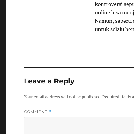
kontroversi sep
online bisa men
Namun, seperti 
untuk selalu be
Leave a Reply
Your email address will not be published.
Required fields
COMMENT
*