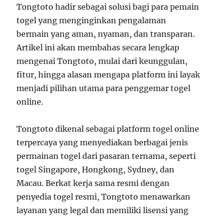
Tongtoto hadir sebagai solusi bagi para pemain
togel yang menginginkan pengalaman
bermain yang aman, nyaman, dan transparan.
Artikel ini akan membahas secara lengkap
mengenai Tongtoto, mulai dari keunggulan,
fitur, hingga alasan mengapa platform ini layak
menjadi pilihan utama para penggemar togel
online.
Tongtoto dikenal sebagai platform togel online
terpercaya yang menyediakan berbagai jenis
permainan togel dari pasaran ternama, seperti
togel Singapore, Hongkong, Sydney, dan
Macau. Berkat kerja sama resmi dengan
penyedia togel resmi, Tongtoto menawarkan
layanan yang legal dan memiliki lisensi yang