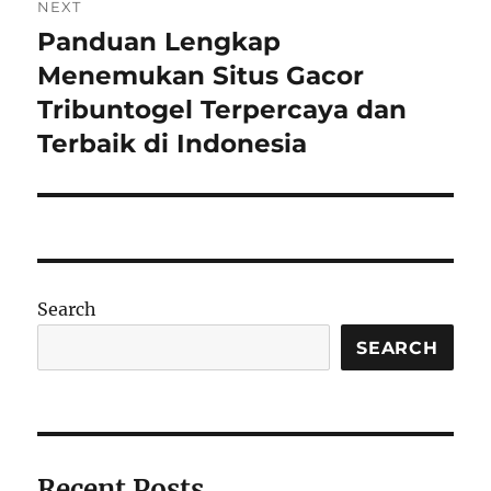
NEXT
Panduan Lengkap
Next
post:
Menemukan Situs Gacor
Tribuntogel Terpercaya dan
Terbaik di Indonesia
Search
SEARCH
Recent Posts