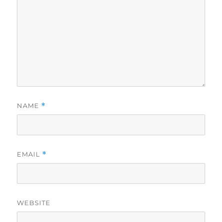
NAME
*
EMAIL
*
WEBSITE