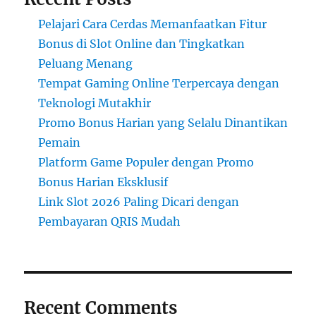
Pelajari Cara Cerdas Memanfaatkan Fitur
Bonus di Slot Online dan Tingkatkan
Peluang Menang
Tempat Gaming Online Terpercaya dengan
Teknologi Mutakhir
Promo Bonus Harian yang Selalu Dinantikan
Pemain
Platform Game Populer dengan Promo
Bonus Harian Eksklusif
Link Slot 2026 Paling Dicari dengan
Pembayaran QRIS Mudah
Recent Comments