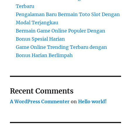
Terbaru
Pengalaman Baru Bermain Toto Slot Dengan
Modal Terjangkau
Bermain Game Online Populer Dengan
Bonus Spesial Harian
Game Online Trending Terbaru dengan
Bonus Harian Berlimpah
Recent Comments
A WordPress Commenter
on
Hello world!