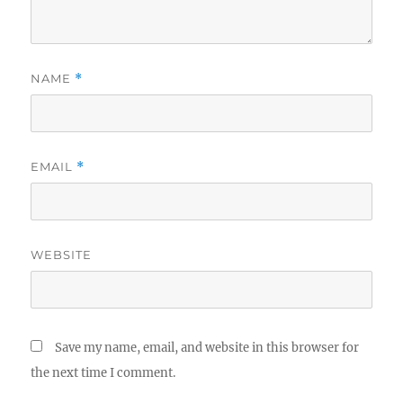
NAME
*
EMAIL
*
WEBSITE
Save my name, email, and website in this browser for
the next time I comment.