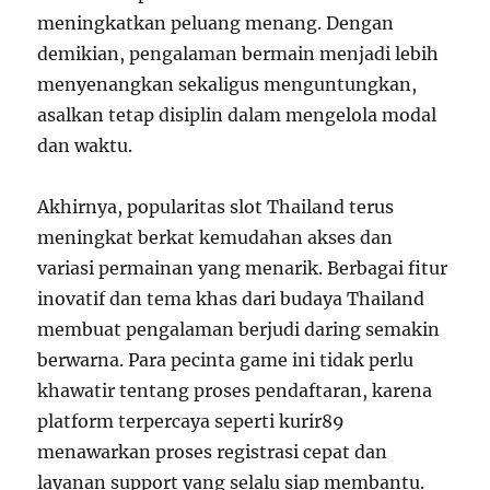
meningkatkan peluang menang. Dengan
demikian, pengalaman bermain menjadi lebih
menyenangkan sekaligus menguntungkan,
asalkan tetap disiplin dalam mengelola modal
dan waktu.
Akhirnya, popularitas slot Thailand terus
meningkat berkat kemudahan akses dan
variasi permainan yang menarik. Berbagai fitur
inovatif dan tema khas dari budaya Thailand
membuat pengalaman berjudi daring semakin
berwarna. Para pecinta game ini tidak perlu
khawatir tentang proses pendaftaran, karena
platform terpercaya seperti kurir89
menawarkan proses registrasi cepat dan
layanan support yang selalu siap membantu.