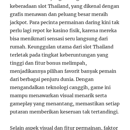
keberadaan slot Thailand, yang dikenal dengan
grafis menawan dan peluang besar meraih
jackpot. Para pecinta permainan daring kini tak
perlu lagi repot ke kasino fisik, karena mereka
bisa menikmati sensasi seru langsung dari
rumah. Keunggulan utama dari slot Thailand
terletak pada tingkat keberuntungan yang
tinggi dan fitur bonus melimpah,
menjadikannya pilihan favorit banyak pemain
dari berbagai penjuru dunia. Dengan
mengandalkan teknologi canggih, game ini
mampu menawarkan visual menarik serta
gameplay yang menantang, memastikan setiap
putaran memberikan keseruan tak tertandingi.
Selain aspek visual dan fitur permainan, faktor