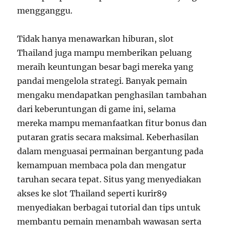
mengganggu.
Tidak hanya menawarkan hiburan, slot
Thailand juga mampu memberikan peluang
meraih keuntungan besar bagi mereka yang
pandai mengelola strategi. Banyak pemain
mengaku mendapatkan penghasilan tambahan
dari keberuntungan di game ini, selama
mereka mampu memanfaatkan fitur bonus dan
putaran gratis secara maksimal. Keberhasilan
dalam menguasai permainan bergantung pada
kemampuan membaca pola dan mengatur
taruhan secara tepat. Situs yang menyediakan
akses ke slot Thailand seperti kurir89
menyediakan berbagai tutorial dan tips untuk
membantu pemain menambah wawasan serta