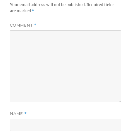
Your email address will not be published.
Required fields
are marked
*
COMMENT
*
NAME
*