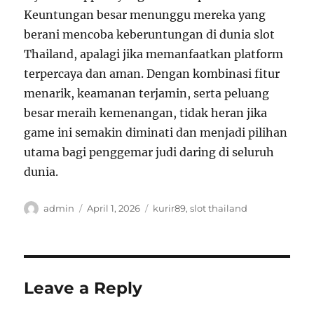
Keuntungan besar menunggu mereka yang
berani mencoba keberuntungan di dunia slot
Thailand, apalagi jika memanfaatkan platform
terpercaya dan aman. Dengan kombinasi fitur
menarik, keamanan terjamin, serta peluang
besar meraih kemenangan, tidak heran jika
game ini semakin diminati dan menjadi pilihan
utama bagi penggemar judi daring di seluruh
dunia.
Author
Posted
Tags
admin
April 1, 2026
kurir89
,
slot thailand
on
Leave a Reply