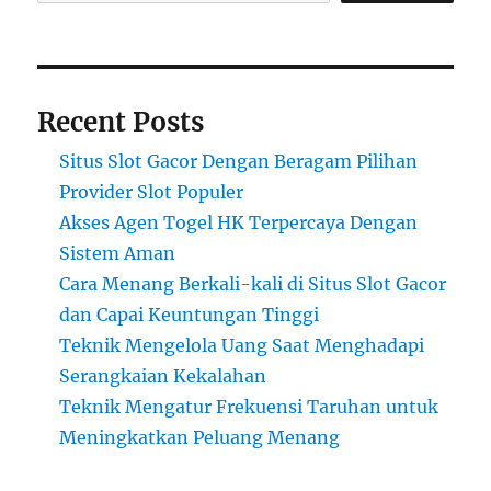
Recent Posts
Situs Slot Gacor Dengan Beragam Pilihan
Provider Slot Populer
Akses Agen Togel HK Terpercaya Dengan
Sistem Aman
Cara Menang Berkali-kali di Situs Slot Gacor
dan Capai Keuntungan Tinggi
Teknik Mengelola Uang Saat Menghadapi
Serangkaian Kekalahan
Teknik Mengatur Frekuensi Taruhan untuk
Meningkatkan Peluang Menang