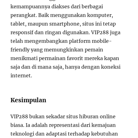
kemampuannya diakses dari berbagai
perangkat. Baik menggunakan komputer,
tablet, maupun smartphone, situs ini tetap
responsif dan ringan digunakan. VIP288 juga
telah mengembangkan platform mobile-
friendly yang memungkinkan pemain
menikmati permainan favorit mereka kapan
saja dan di mana saja, hanya dengan koneksi
internet.
Kesimpulan
VIP288 bukan sekadar situs hiburan online
biasa. Ia adalah representasi dari kemajuan
teknologi dan adaptasi terhadap kebutuhan