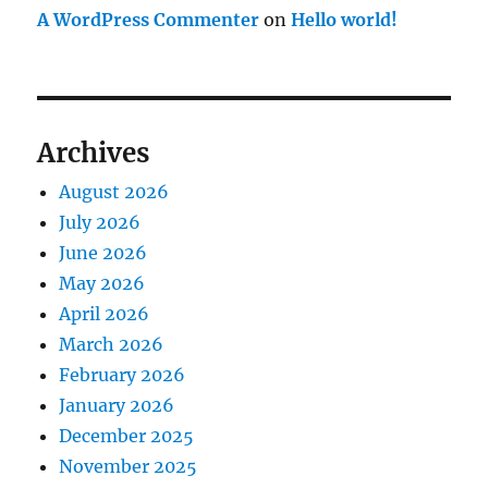
A WordPress Commenter
on
Hello world!
Archives
August 2026
July 2026
June 2026
May 2026
April 2026
March 2026
February 2026
January 2026
December 2025
November 2025