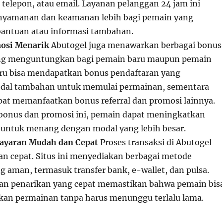
t, telepon, atau email. Layanan pelanggan 24 jam ini
yamanan dan keamanan lebih bagi pemain yang
ntuan atau informasi tambahan.
osi Menarik
Abutogel juga menawarkan berbagai bonus
ng menguntungkan bagi pemain baru maupun pemain
aru bisa mendapatkan bonus pendaftaran yang
al tambahan untuk memulai permainan, sementara
at memanfaatkan bonus referral dan promosi lainnya.
bonus dan promosi ini, pemain dapat meningkatkan
untuk menang dengan modal yang lebih besar.
ayaran Mudah dan Cepat
Proses transaksi di Abutogel
n cepat. Situs ini menyediakan berbagai metode
 aman, termasuk transfer bank, e-wallet, dan pulsa.
dan penarikan yang cepat memastikan bahwa pemain bis
kan permainan tanpa harus menunggu terlalu lama.