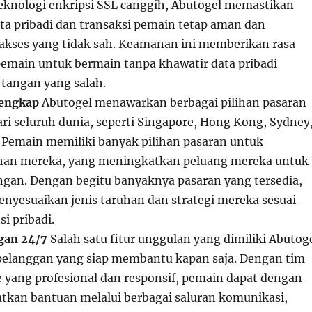
knologi enkripsi SSL canggih, Abutogel memastikan
a pribadi dan transaksi pemain tetap aman dan
i akses yang tidak sah. Keamanan ini memberikan rasa
emain untuk bermain tanpa khawatir data pribadi
 tangan yang salah.
Lengkap
Abutogel menawarkan berbagai pilihan pasaran
ari seluruh dunia, seperti Singapore, Hong Kong, Sydney
. Pemain memiliki banyak pilihan pasaran untuk
an mereka, yang meningkatkan peluang mereka untuk
an. Dengan begitu banyaknya pasaran yang tersedia,
nyesuaikan jenis taruhan dan strategi mereka sesuai
i pribadi.
gan 24/7
Salah satu fitur unggulan yang dimiliki Abutog
pelanggan yang siap membantu kapan saja. Dengan tim
e yang profesional dan responsif, pemain dapat dengan
kan bantuan melalui berbagai saluran komunikasi,