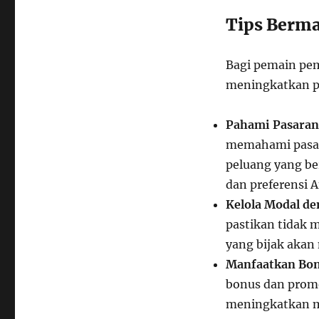
Tips Berma
Bagi pemain pem
meningkatkan p
Pahami Pasaran
memahami pasara
peluang yang ber
dan preferensi 
Kelola Modal de
pastikan tidak 
yang bijak akan
Manfaatkan Bon
bonus dan promo
meningkatkan m