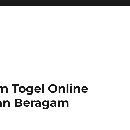
rm Togel Online
an Beragam