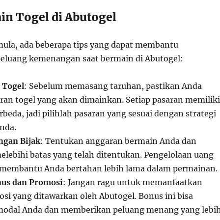
in Togel di Abutogel
ula, ada beberapa tips yang dapat membantu
eluang kemenangan saat bermain di Abutogel:
 Togel
: Sebelum memasang taruhan, pastikan Anda
n togel yang akan dimainkan. Setiap pasaran memiliki
beda, jadi pilihlah pasaran yang sesuai dengan strategi
Anda.
ngan Bijak
: Tentukan anggaran bermain Anda dan
melebihi batas yang telah ditentukan. Pengelolaan uang
 membantu Anda bertahan lebih lama dalam permainan.
us dan Promosi
: Jangan ragu untuk memanfaatkan
si yang ditawarkan oleh Abutogel. Bonus ini bisa
odal Anda dan memberikan peluang menang yang lebi