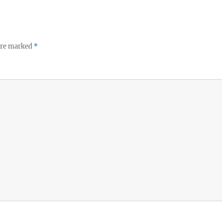
 are marked
*