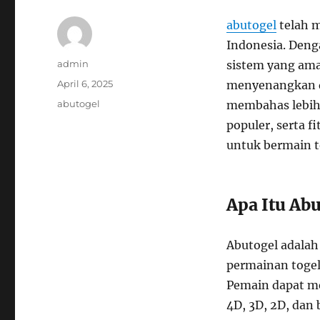
abutogel
telah m
Indonesia. Deng
Author
admin
sistem yang am
Posted
April 6, 2025
menyenangkan d
on
Tags
abutogel
membahas lebih 
populer, serta 
untuk bermain t
Apa Itu Ab
Abutogel adalah
permainan togel 
Pemain dapat me
4D, 3D, 2D, dan 