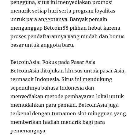
pengguna, situs ini menyediakan promosi
menarik setiap hari serta program loyalitas
untuk para anggotanya. Banyak pemain
menganggap Betcoin88 pilihan hebat karena
proses pendaftarannya yang mudah dan bonus
besar untuk anggota baru.
BetcoinAsia: Fokus pada Pasar Asia
BetcoinAsia ditujukan khusus untuk pasar Asia,
termasuk Indonesia. Situs ini mendukung
sepenuhnya bahasa Indonesia dan
menyediakan metode pembayaran lokal untuk
memudahkan para pemain. BetcoinAsia juga
terkenal dengan turnamen slot mingguan yang
memberikan hadiah menarik bagi para
pemenangnya.