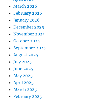
March 2026
February 2026
January 2026
December 2025
November 2025
October 2025
September 2025
August 2025
July 2025
June 2025
May 2025
April 2025
March 2025
February 2025