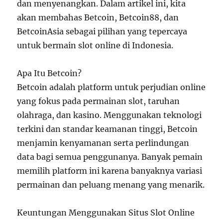
dan menyenangkan. Dalam artikel ini, kita
akan membahas Betcoin, Betcoin88, dan
BetcoinAsia sebagai pilihan yang tepercaya
untuk bermain slot online di Indonesia.
Apa Itu Betcoin?
Betcoin adalah platform untuk perjudian online
yang fokus pada permainan slot, taruhan
olahraga, dan kasino. Menggunakan teknologi
terkini dan standar keamanan tinggi, Betcoin
menjamin kenyamanan serta perlindungan
data bagi semua penggunanya. Banyak pemain
memilih platform ini karena banyaknya variasi
permainan dan peluang menang yang menarik.
Keuntungan Menggunakan Situs Slot Online