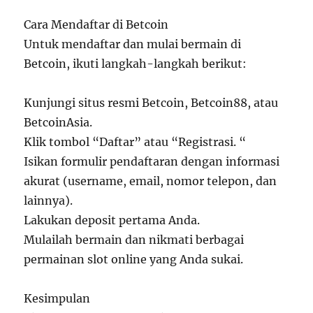
Cara Mendaftar di Betcoin
Untuk mendaftar dan mulai bermain di
Betcoin, ikuti langkah-langkah berikut:
Kunjungi situs resmi Betcoin, Betcoin88, atau
BetcoinAsia.
Klik tombol “Daftar” atau “Registrasi. “
Isikan formulir pendaftaran dengan informasi
akurat (username, email, nomor telepon, dan
lainnya).
Lakukan deposit pertama Anda.
Mulailah bermain dan nikmati berbagai
permainan slot online yang Anda sukai.
Kesimpulan