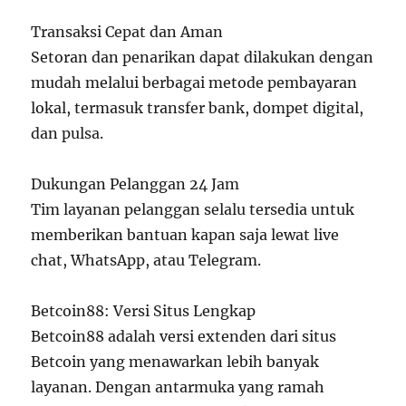
Transaksi Cepat dan Aman
Setoran dan penarikan dapat dilakukan dengan
mudah melalui berbagai metode pembayaran
lokal, termasuk transfer bank, dompet digital,
dan pulsa.
Dukungan Pelanggan 24 Jam
Tim layanan pelanggan selalu tersedia untuk
memberikan bantuan kapan saja lewat live
chat, WhatsApp, atau Telegram.
Betcoin88: Versi Situs Lengkap
Betcoin88 adalah versi extenden dari situs
Betcoin yang menawarkan lebih banyak
layanan. Dengan antarmuka yang ramah