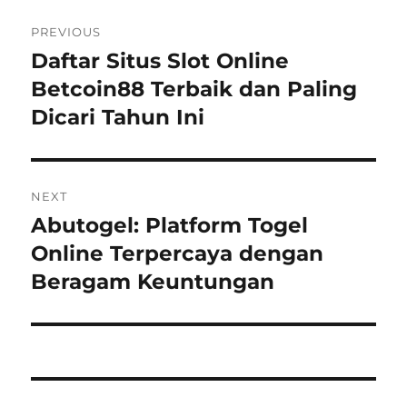
Post
PREVIOUS
navigation
Daftar Situs Slot Online
Previous
post:
Betcoin88 Terbaik dan Paling
Dicari Tahun Ini
NEXT
Abutogel: Platform Togel
Next
post:
Online Terpercaya dengan
Beragam Keuntungan