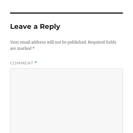
Leave a Reply
Your email address will not be published.
Required fields
are marked
*
COMMENT
*