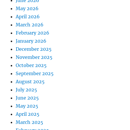
June 2026
May 2026
April 2026
March 2026
February 2026
January 2026
December 2025
November 2025
October 2025
September 2025
August 2025
July 2025
June 2025
May 2025
April 2025
March 2025