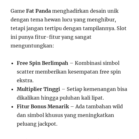
Game
Fat Panda
menghadirkan desain unik
dengan tema hewan lucu yang menghibur,
tetapi jangan tertipu dengan tampilannya. Slot
ini punya fitur-fitur yang sangat
menguntungkan:
Free Spin Berlimpah
– Kombinasi simbol
scatter memberikan kesempatan free spin
ekstra.
Multiplier Tinggi
– Setiap kemenangan bisa
dikalikan hingga puluhan kali lipat.
Fitur Bonus Menarik
– Ada tambahan wild
dan simbol khusus yang meningkatkan
peluang jackpot.