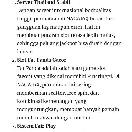
Server Thailand Stabil
Dengan server internasional berkualitas
tinggi, permainan di NAGA169 bebas dari
gangguan lag maupun error. Hal ini
membuat putaran slot terasa lebih mulus,
sehingga peluang jackpot bisa diraih dengan
lancar.
Slot Fat Panda Gacor
Fat Panda adalah salah satu game slot
favorit yang dikenal memiliki RTP tinggi. Di
NAGA169, permainan ini sering
memberikan scatter, free spin, dan
kombinasi kemenangan yang
menguntungkan, membuat banyak pemain
meraih maxwin dengan mudah.
Sistem Fair Play