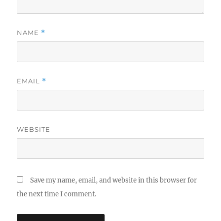
NAME
*
EMAIL
*
WEBSITE
Save my name, email, and website in this browser for
the next time I comment.