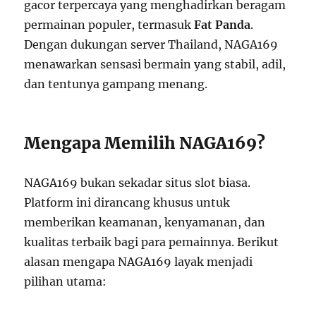
gacor terpercaya yang menghadirkan beragam
permainan populer, termasuk
Fat Panda
.
Dengan dukungan server Thailand, NAGA169
menawarkan sensasi bermain yang stabil, adil,
dan tentunya gampang menang.
Mengapa Memilih NAGA169?
NAGA169 bukan sekadar situs slot biasa.
Platform ini dirancang khusus untuk
memberikan keamanan, kenyamanan, dan
kualitas terbaik bagi para pemainnya. Berikut
alasan mengapa NAGA169 layak menjadi
pilihan utama: