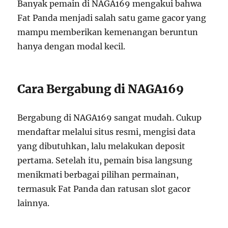
Banyak pemain di NAGA169 mengakui bahwa
Fat Panda menjadi salah satu game gacor yang
mampu memberikan kemenangan beruntun
hanya dengan modal kecil.
Cara Bergabung di NAGA169
Bergabung di NAGA169 sangat mudah. Cukup
mendaftar melalui situs resmi, mengisi data
yang dibutuhkan, lalu melakukan deposit
pertama. Setelah itu, pemain bisa langsung
menikmati berbagai pilihan permainan,
termasuk Fat Panda dan ratusan slot gacor
lainnya.