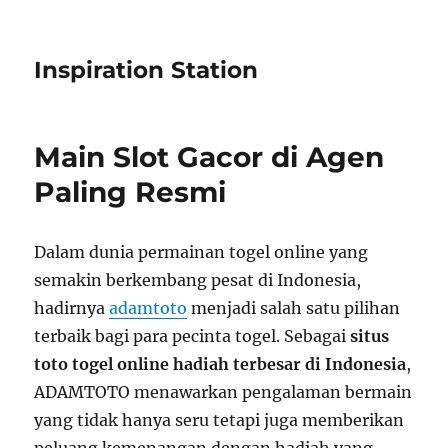
Inspiration Station
Main Slot Gacor di Agen
Paling Resmi
Dalam dunia permainan togel online yang
semakin berkembang pesat di Indonesia,
hadirnya
adamtoto
menjadi salah satu pilihan
terbaik bagi para pecinta togel. Sebagai
situs
toto togel online hadiah terbesar di Indonesia
,
ADAMTOTO menawarkan pengalaman bermain
yang tidak hanya seru tetapi juga memberikan