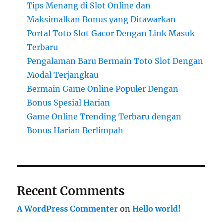
Tips Menang di Slot Online dan
Maksimalkan Bonus yang Ditawarkan
Portal Toto Slot Gacor Dengan Link Masuk
Terbaru
Pengalaman Baru Bermain Toto Slot Dengan
Modal Terjangkau
Bermain Game Online Populer Dengan
Bonus Spesial Harian
Game Online Trending Terbaru dengan
Bonus Harian Berlimpah
Recent Comments
A WordPress Commenter
on
Hello world!