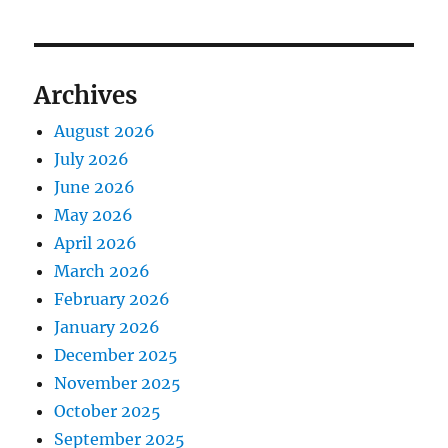
Archives
August 2026
July 2026
June 2026
May 2026
April 2026
March 2026
February 2026
January 2026
December 2025
November 2025
October 2025
September 2025