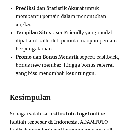
Prediksi dan Statistik Akurat
untuk
membantu pemain dalam menentukan
angka.
Tampilan Situs User Friendly
yang mudah
dipahami baik oleh pemula maupun pemain
berpengalaman.
Promo dan Bonus Menarik
seperti cashback,
bonus new member, hingga bonus referral
yang bisa menambah keuntungan.
Kesimpulan
Sebagai salah satu
situs toto togel online
hadiah terbesar di Indonesia
, ADAMTOTO