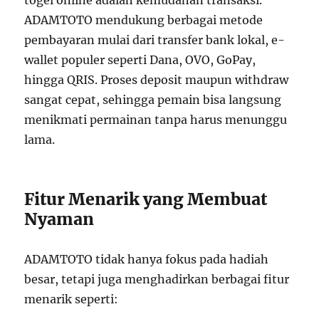
togel online adalah kemudahan transaksi.
ADAMTOTO mendukung berbagai metode
pembayaran mulai dari transfer bank lokal, e-
wallet populer seperti Dana, OVO, GoPay,
hingga QRIS. Proses deposit maupun withdraw
sangat cepat, sehingga pemain bisa langsung
menikmati permainan tanpa harus menunggu
lama.
Fitur Menarik yang Membuat
Nyaman
ADAMTOTO tidak hanya fokus pada hadiah
besar, tetapi juga menghadirkan berbagai fitur
menarik seperti: