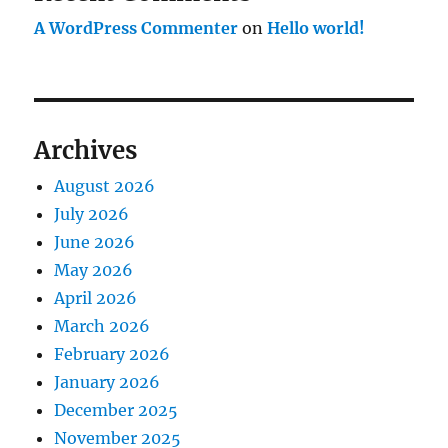
A WordPress Commenter
on
Hello world!
Archives
August 2026
July 2026
June 2026
May 2026
April 2026
March 2026
February 2026
January 2026
December 2025
November 2025