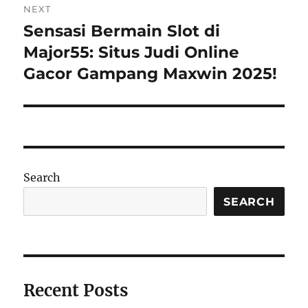
NEXT
Sensasi Bermain Slot di
Next
post:
Major55: Situs Judi Online
Gacor Gampang Maxwin 2025!
Search
SEARCH
Recent Posts