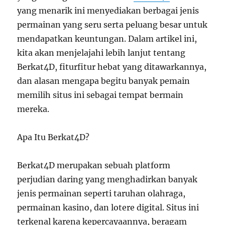
yang menarik ini menyediakan berbagai jenis
permainan yang seru serta peluang besar untuk
mendapatkan keuntungan. Dalam artikel ini,
kita akan menjelajahi lebih lanjut tentang
Berkat4D, fiturfitur hebat yang ditawarkannya,
dan alasan mengapa begitu banyak pemain
memilih situs ini sebagai tempat bermain
mereka.
Apa Itu Berkat4D?
Berkat4D merupakan sebuah platform
perjudian daring yang menghadirkan banyak
jenis permainan seperti taruhan olahraga,
permainan kasino, dan lotere digital. Situs ini
terkenal karena kepercayaannya, beragam