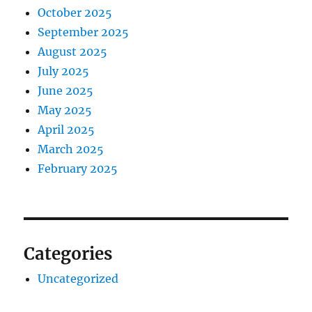
October 2025
September 2025
August 2025
July 2025
June 2025
May 2025
April 2025
March 2025
February 2025
Categories
Uncategorized