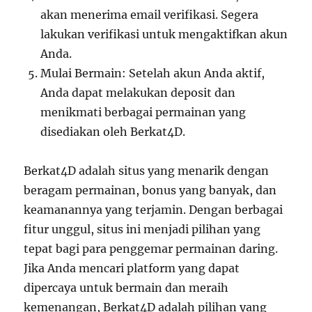
akan menerima email verifikasi. Segera
lakukan verifikasi untuk mengaktifkan akun
Anda.
Mulai Bermain: Setelah akun Anda aktif,
Anda dapat melakukan deposit dan
menikmati berbagai permainan yang
disediakan oleh Berkat4D.
Berkat4D adalah situs yang menarik dengan
beragam permainan, bonus yang banyak, dan
keamanannya yang terjamin. Dengan berbagai
fitur unggul, situs ini menjadi pilihan yang
tepat bagi para penggemar permainan daring.
Jika Anda mencari platform yang dapat
dipercaya untuk bermain dan meraih
kemenangan, Berkat4D adalah pilihan yang