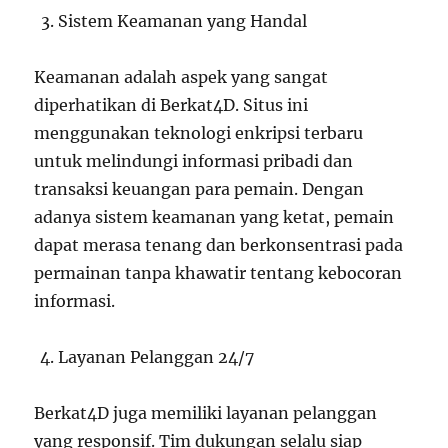
Sistem Keamanan yang Handal
Keamanan adalah aspek yang sangat
diperhatikan di Berkat4D. Situs ini
menggunakan teknologi enkripsi terbaru
untuk melindungi informasi pribadi dan
transaksi keuangan para pemain. Dengan
adanya sistem keamanan yang ketat, pemain
dapat merasa tenang dan berkonsentrasi pada
permainan tanpa khawatir tentang kebocoran
informasi.
Layanan Pelanggan 24/7
Berkat4D juga memiliki layanan pelanggan
yang responsif. Tim dukungan selalu siap