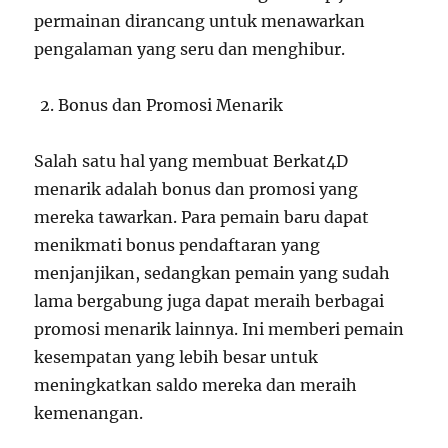
permainan dirancang untuk menawarkan
pengalaman yang seru dan menghibur.
Bonus dan Promosi Menarik
Salah satu hal yang membuat Berkat4D
menarik adalah bonus dan promosi yang
mereka tawarkan. Para pemain baru dapat
menikmati bonus pendaftaran yang
menjanjikan, sedangkan pemain yang sudah
lama bergabung juga dapat meraih berbagai
promosi menarik lainnya. Ini memberi pemain
kesempatan yang lebih besar untuk
meningkatkan saldo mereka dan meraih
kemenangan.