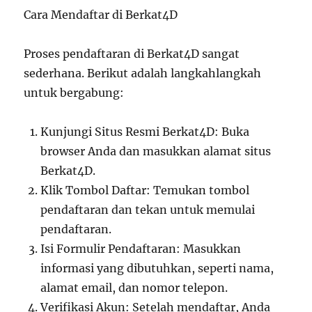
Cara Mendaftar di Berkat4D
Proses pendaftaran di Berkat4D sangat
sederhana. Berikut adalah langkahlangkah
untuk bergabung:
Kunjungi Situs Resmi Berkat4D: Buka
browser Anda dan masukkan alamat situs
Berkat4D.
Klik Tombol Daftar: Temukan tombol
pendaftaran dan tekan untuk memulai
pendaftaran.
Isi Formulir Pendaftaran: Masukkan
informasi yang dibutuhkan, seperti nama,
alamat email, dan nomor telepon.
Verifikasi Akun: Setelah mendaftar, Anda