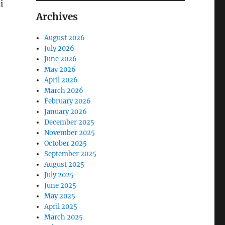
i
Archives
August 2026
July 2026
June 2026
May 2026
April 2026
March 2026
February 2026
January 2026
December 2025
November 2025
October 2025
September 2025
August 2025
July 2025
June 2025
May 2025
April 2025
March 2025