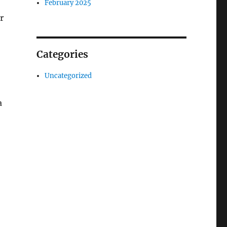
February 2025
r
Categories
Uncategorized
a