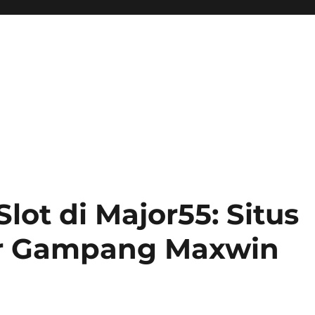
lot di Major55: Situs
or Gampang Maxwin