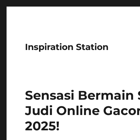
Inspiration Station
Sensasi Bermain S
Judi Online Gac
2025!