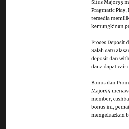
Situs Major55 m
Pragmatic Play,
tersedia memili
kemungkinan pe
Proses Deposit 
Salah satu alas
deposit dan wit
dana dapat cair
Bonus dan Prom
Major55 menawar
member, cashbac
bonus ini, pema
mengeluarkan b