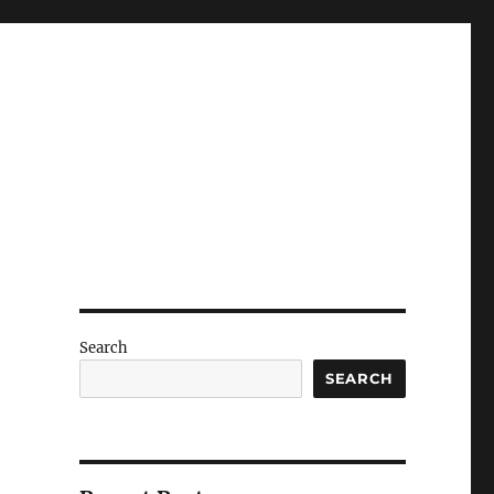
Search
SEARCH