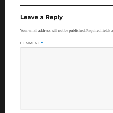
Leave a Reply
Your email address will not be published.
Required fields
COMMENT
*