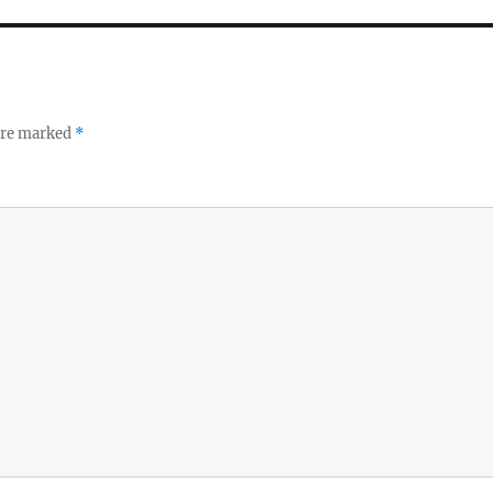
 are marked
*