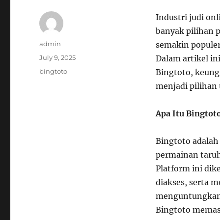
Industri judi on
banyak pilihan p
Author
admin
semakin populer
Posted
July 9, 2025
Dalam artikel i
on
Tags
bingtoto
Bingtoto, keungg
menjadi pilihan 
Apa Itu Bingtot
Bingtoto adalah 
permainan taruha
Platform ini di
diakses, serta 
menguntungkan 
Bingtoto memast