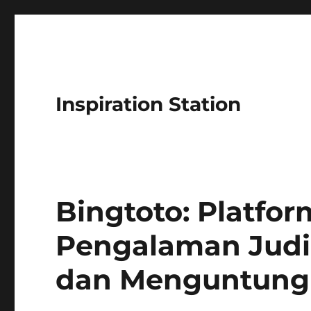
Inspiration Station
Bingtoto: Platfo
Pengalaman Judi
dan Menguntung