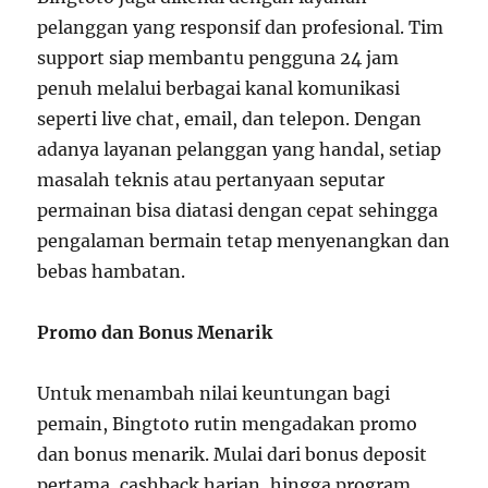
pelanggan yang responsif dan profesional. Tim
support siap membantu pengguna 24 jam
penuh melalui berbagai kanal komunikasi
seperti live chat, email, dan telepon. Dengan
adanya layanan pelanggan yang handal, setiap
masalah teknis atau pertanyaan seputar
permainan bisa diatasi dengan cepat sehingga
pengalaman bermain tetap menyenangkan dan
bebas hambatan.
Promo dan Bonus Menarik
Untuk menambah nilai keuntungan bagi
pemain, Bingtoto rutin mengadakan promo
dan bonus menarik. Mulai dari bonus deposit
pertama, cashback harian, hingga program