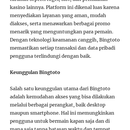
kasino lainnya. Platform ini dikenal luas karena
menyediakan layanan yang aman, mudah
diakses, serta menawarkan berbagai promo
menarik yang menguntungkan para pemain.
Dengan teknologi keamanan canggih, Bingtoto
memastikan setiap transaksi dan data pribadi
pengguna terlindungi dengan baik.
Keunggulan Bingtoto
Salah satu keunggulan utama dari Bingtoto
adalah kemudahan akses yang bisa dilakukan
melalui berbagai perangkat, baik desktop
maupun smartphone. Hal ini memungkinkan
pengguna untuk bermain kapan saja dan di
mana saja tanpa batasan waktu dan tempat.