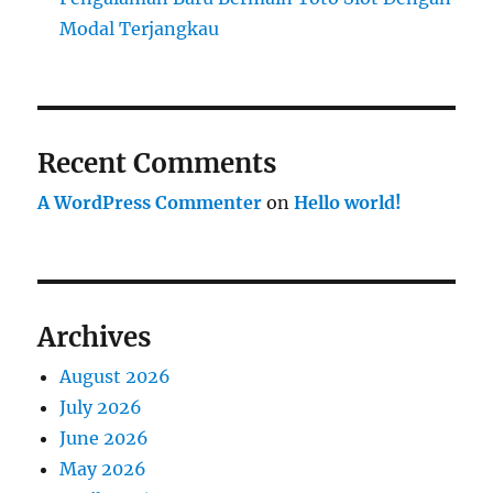
Modal Terjangkau
Recent Comments
A WordPress Commenter
on
Hello world!
Archives
August 2026
July 2026
June 2026
May 2026