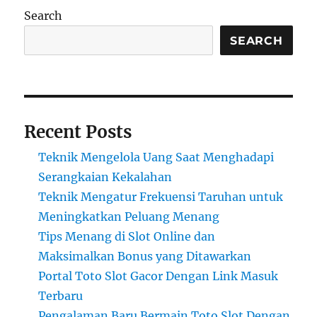
Pengalaman
Search
Judi
Online
SEARCH
yang
Aman
dan
Menguntungkan
Recent Posts
Teknik Mengelola Uang Saat Menghadapi
Serangkaian Kekalahan
Teknik Mengatur Frekuensi Taruhan untuk
Meningkatkan Peluang Menang
Tips Menang di Slot Online dan
Maksimalkan Bonus yang Ditawarkan
Portal Toto Slot Gacor Dengan Link Masuk
Terbaru
Pengalaman Baru Bermain Toto Slot Dengan