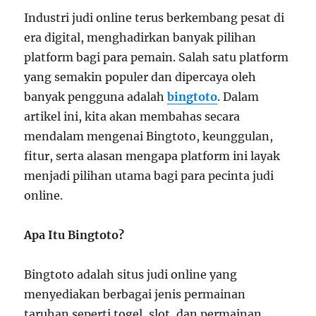
Industri judi online terus berkembang pesat di
era digital, menghadirkan banyak pilihan
platform bagi para pemain. Salah satu platform
yang semakin populer dan dipercaya oleh
banyak pengguna adalah
bingtoto
. Dalam
artikel ini, kita akan membahas secara
mendalam mengenai Bingtoto, keunggulan,
fitur, serta alasan mengapa platform ini layak
menjadi pilihan utama bagi para pecinta judi
online.
Apa Itu Bingtoto?
Bingtoto adalah situs judi online yang
menyediakan berbagai jenis permainan
taruhan seperti togel, slot, dan permainan