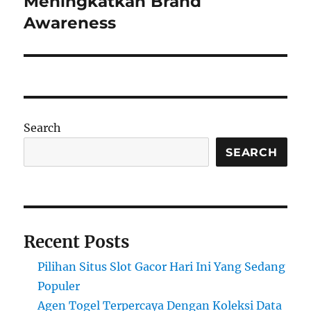
Meningkatkan Brand
Awareness
Search
SEARCH
Recent Posts
Pilihan Situs Slot Gacor Hari Ini Yang Sedang
Populer
Agen Togel Terpercaya Dengan Koleksi Data