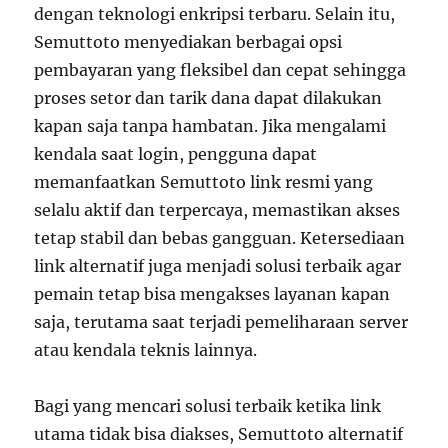
dengan teknologi enkripsi terbaru. Selain itu,
Semuttoto menyediakan berbagai opsi
pembayaran yang fleksibel dan cepat sehingga
proses setor dan tarik dana dapat dilakukan
kapan saja tanpa hambatan. Jika mengalami
kendala saat login, pengguna dapat
memanfaatkan Semuttoto link resmi yang
selalu aktif dan terpercaya, memastikan akses
tetap stabil dan bebas gangguan. Ketersediaan
link alternatif juga menjadi solusi terbaik agar
pemain tetap bisa mengakses layanan kapan
saja, terutama saat terjadi pemeliharaan server
atau kendala teknis lainnya.
Bagi yang mencari solusi terbaik ketika link
utama tidak bisa diakses, Semuttoto alternatif