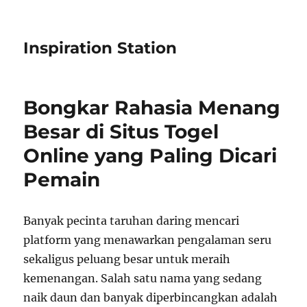
Inspiration Station
Bongkar Rahasia Menang
Besar di Situs Togel
Online yang Paling Dicari
Pemain
Banyak pecinta taruhan daring mencari
platform yang menawarkan pengalaman seru
sekaligus peluang besar untuk meraih
kemenangan. Salah satu nama yang sedang
naik daun dan banyak diperbincangkan adalah