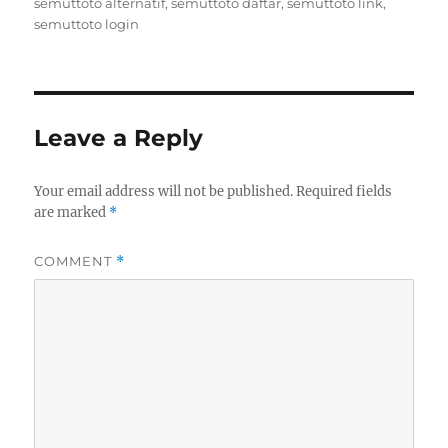
on
semuttoto alternatif
,
semuttoto daftar
,
semuttoto link
,
semuttoto login
Leave a Reply
Your email address will not be published.
Required fields
are marked
*
COMMENT
*