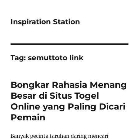
Inspiration Station
Tag:
semuttoto link
Bongkar Rahasia Menang
Besar di Situs Togel
Online yang Paling Dicari
Pemain
Banyak pecinta taruhan daring mencari