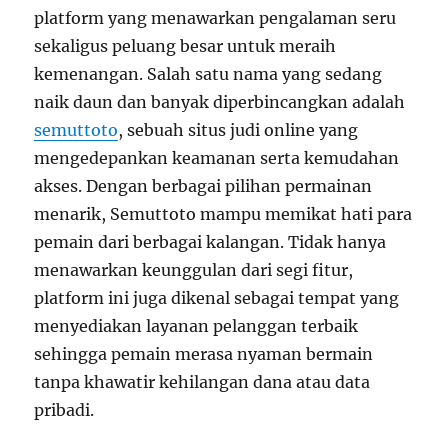
platform yang menawarkan pengalaman seru
sekaligus peluang besar untuk meraih
kemenangan. Salah satu nama yang sedang
naik daun dan banyak diperbincangkan adalah
semuttoto
, sebuah situs judi online yang
mengedepankan keamanan serta kemudahan
akses. Dengan berbagai pilihan permainan
menarik, Semuttoto mampu memikat hati para
pemain dari berbagai kalangan. Tidak hanya
menawarkan keunggulan dari segi fitur,
platform ini juga dikenal sebagai tempat yang
menyediakan layanan pelanggan terbaik
sehingga pemain merasa nyaman bermain
tanpa khawatir kehilangan dana atau data
pribadi.