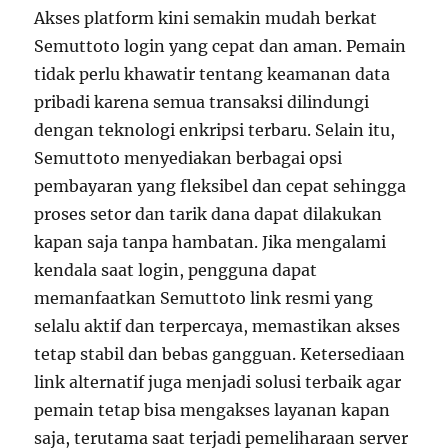
Akses platform kini semakin mudah berkat
Semuttoto login yang cepat dan aman. Pemain
tidak perlu khawatir tentang keamanan data
pribadi karena semua transaksi dilindungi
dengan teknologi enkripsi terbaru. Selain itu,
Semuttoto menyediakan berbagai opsi
pembayaran yang fleksibel dan cepat sehingga
proses setor dan tarik dana dapat dilakukan
kapan saja tanpa hambatan. Jika mengalami
kendala saat login, pengguna dapat
memanfaatkan Semuttoto link resmi yang
selalu aktif dan terpercaya, memastikan akses
tetap stabil dan bebas gangguan. Ketersediaan
link alternatif juga menjadi solusi terbaik agar
pemain tetap bisa mengakses layanan kapan
saja, terutama saat terjadi pemeliharaan server