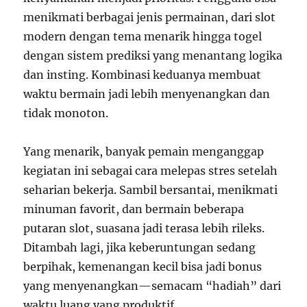
menikmati berbagai jenis permainan, dari slot
modern dengan tema menarik hingga togel
dengan sistem prediksi yang menantang logika
dan insting. Kombinasi keduanya membuat
waktu bermain jadi lebih menyenangkan dan
tidak monoton.
Yang menarik, banyak pemain menganggap
kegiatan ini sebagai cara melepas stres setelah
seharian bekerja. Sambil bersantai, menikmati
minuman favorit, dan bermain beberapa
putaran slot, suasana jadi terasa lebih rileks.
Ditambah lagi, jika keberuntungan sedang
berpihak, kemenangan kecil bisa jadi bonus
yang menyenangkan—semacam “hadiah” dari
waktu luang yang produktif.