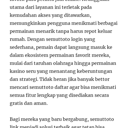
utama dari layanan ini terletak pada
kemudahan akses yang ditawarkan,
memungkinkan pengguna menikmati berbagai
permainan menarik tanpa harus repot keluar
rumah. Dengan semuttoto login yang
sederhana, pemain dapat langsung masuk ke
dalam ekosistem permainan favorit mereka,
mulai dari taruhan olahraga hingga permainan
kasino seru yang menantang keberuntungan
dan strategi. Tidak heran jika banyak bettor
mencari semuttoto daftar agar bisa menikmati
semua fitur lengkap yang disediakan secara
gratis dan aman.
Bagi mereka yang baru bergabung, semuttoto
link menjadi solusi terbaik agar tetap bisa