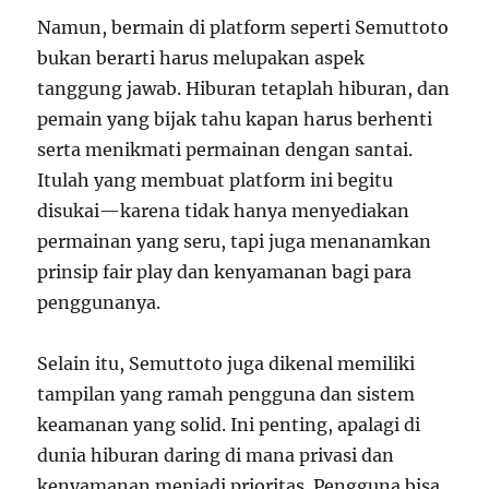
Namun, bermain di platform seperti Semuttoto
bukan berarti harus melupakan aspek
tanggung jawab. Hiburan tetaplah hiburan, dan
pemain yang bijak tahu kapan harus berhenti
serta menikmati permainan dengan santai.
Itulah yang membuat platform ini begitu
disukai—karena tidak hanya menyediakan
permainan yang seru, tapi juga menanamkan
prinsip fair play dan kenyamanan bagi para
penggunanya.
Selain itu, Semuttoto juga dikenal memiliki
tampilan yang ramah pengguna dan sistem
keamanan yang solid. Ini penting, apalagi di
dunia hiburan daring di mana privasi dan
kenyamanan menjadi prioritas. Pengguna bisa