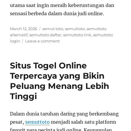
utama saat ingin meraih keberuntungan dan
sensasi berbeda dalam dunia judi online.
Posted
Tags
March 12, 2026
semut toto
,
semuttoto
,
semuttoto
on
alternatif
,
semuttoto daftar
,
semuttoto link
,
semuttoto
on
login
Leave a comment
Bongkar
Rahasia
Menang
Situs Togel Online
Besar
di
Terpercaya yang Bikin
Situs
Peluang Menang Lebih
Togel
Online
Tinggi
yang
Paling
Dicari
Dalam dunia taruhan daring yang berkembang
Pemain
pesat,
semuttoto
menjadi salah satu platform
favorit para pecinta judi online. Keunggulan