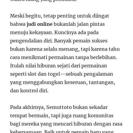
Meski begitu, tetap penting untuk diingat
bahwa
judi online
bukanlah jalan pintas
menuju kekayaan. Kuncinya ada pada
pengendalian diri. Banyak pemain sukses
bukan karena selalu menang, tapi karena tahu
cara menikmati permainan tanpa berlebihan.
Itulah nilai hiburan sejati dari permainan
seperti slot dan togel—sebuah pengalaman
yang menggabungkan keseruan, tantangan,
dan kontrol diri.
Pada akhirnya, Semuttoto bukan sekadar
tempat bermain, tapi juga ruang komunitas
bagi mereka yang mencari hiburan dengan rasa
kebersamaan. Baik untuk pemain baru yang