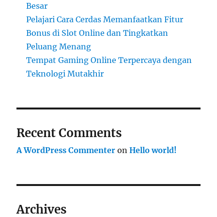
Besar
Pelajari Cara Cerdas Memanfaatkan Fitur
Bonus di Slot Online dan Tingkatkan
Peluang Menang
Tempat Gaming Online Terpercaya dengan
Teknologi Mutakhir
Recent Comments
A WordPress Commenter
on
Hello world!
Archives