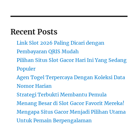
Recent Posts
Link Slot 2026 Paling Dicari dengan
Pembayaran QRIS Mudah
Pilihan Situs Slot Gacor Hari Ini Yang Sedang
Populer
Agen Togel Terpercaya Dengan Koleksi Data
Nomor Harian
Strategi Terbukti Membantu Pemula
Menang Besar di Slot Gacor Favorit Mereka!
Mengapa Situs Gacor Menjadi Pilihan Utama
Untuk Pemain Berpengalaman