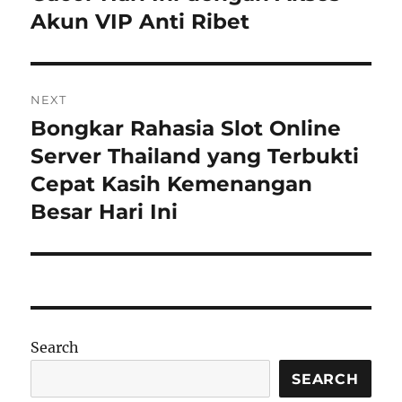
Akun VIP Anti Ribet
NEXT
Bongkar Rahasia Slot Online
Next
post:
Server Thailand yang Terbukti
Cepat Kasih Kemenangan
Besar Hari Ini
Search
SEARCH