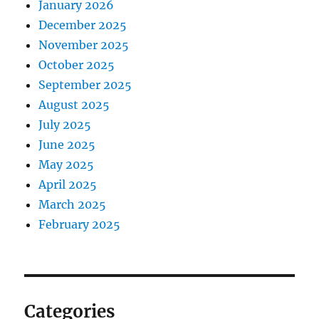
January 2026
December 2025
November 2025
October 2025
September 2025
August 2025
July 2025
June 2025
May 2025
April 2025
March 2025
February 2025
Categories